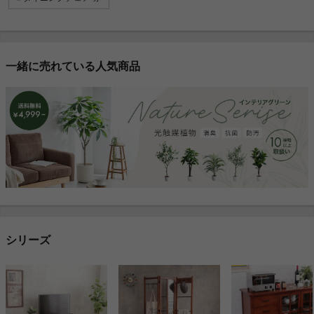
一緒に売れている人気商品
シリーズ