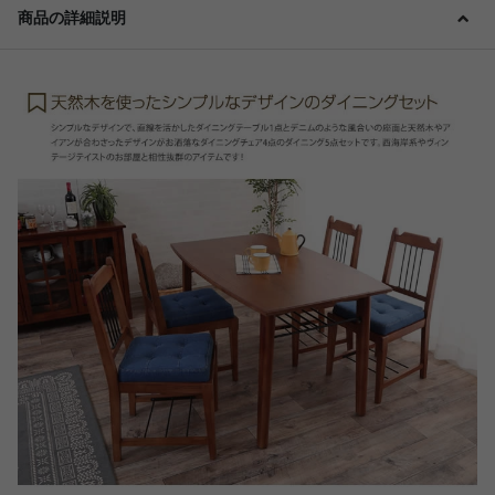
商品の詳細説明