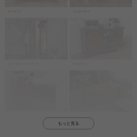
もっと見る