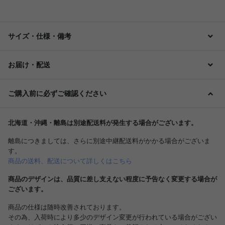
サイズ・仕様・備考
お届け・配送
ご購入前に必ずご確認ください
北海道・沖縄・離島は別途配送料が発生する場合がございます。
離島につきましては、さらに別途中継配送料がかかる場合がございま
す。
商品の送料、配送について詳しくはこちら
商品のデザインは、品質に差し支えない程度に予告なく変更する場合が
ございます。
商品の仕様は随時改善されております。
その為、入荷時により多少のデザイン変更が行われている場合がござい