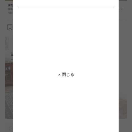
× 閉じる