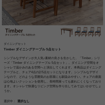
ダイニングセット
Timber ダイニングテーブル 5点セット
シンプルなデザインが大人気♪素材の良さを生かした、「Timber」シリ
ーズ「Timber ダイニングテーブル 5点セット」。ダイニング空間をオ
シャレで温かみのある空間へと演出してくれます。本商品はダイニング
テーブルと、チェア4点の計5点セットになります。シンプルなデザイ
ンなので、どのような雰囲気のお部屋にも馴染みやすい。チェアの座面
は心地よいクッションを使用し、長時間座っても疲れにくくなっており
ます。オシャレで快適なリビング空間を作り出してみてはいかがでしょ
うか。
選択中：
選択なし