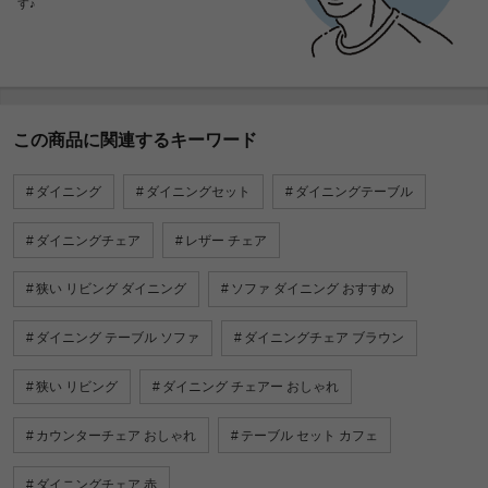
す♪
この商品に関連するキーワード
ダイニング
ダイニングセット
ダイニングテーブル
ダイニングチェア
レザー チェア
狭い リビング ダイニング
ソファ ダイニング おすすめ
ダイニング テーブル ソファ
ダイニングチェア ブラウン
狭い リビング
ダイニング チェアー おしゃれ
カウンターチェア おしゃれ
テーブル セット カフェ
ダイニングチェア 赤