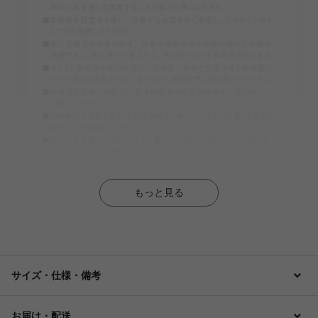
もっと見る
サイズ・仕様・備考
お届け・配送