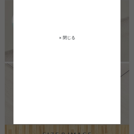
× 閉じる