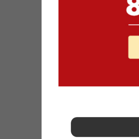
1
2
3
4
5
6
7
8
9
10
11
12
13
14
15
16
17
18
19
20
21
22
23
24
25
26
27
28
29
30
31
2026年 9月
日
月
火
水
木
金
土
1
2
3
4
5
6
7
8
9
10
11
12
13
14
15
16
17
18
19
20
21
22
23
24
25
26
27
28
29
30
■
…定休日