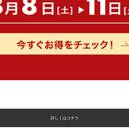
詳しくはコチラ
もっと見る