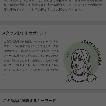
尚、上記のような場合には、弊社より手配ののち、配送業者から日程調
整・確認の意向でお電話を差し上げる場合もございますのでその際は大
変お手数ですが、ご対応の程よろしくお願いいたします。
スタッフおすすめポイント
ご自宅で洗濯できる嬉しいウォッシャブルタイ
プで、いつも清潔に使うことができます。直径
90cmなので、玄関やベッドサイドなど、小さな
スペースに敷くのにピッタリ。インテリアのア
クセントにもなります。主張しない柔らかい色
合いで、北欧スタイル、カジュアルスタイルな
ど、いろんなインテリアに合わせていただけま
す。
この商品に関連するキーワード