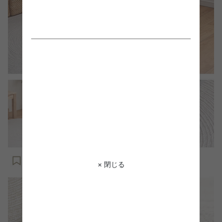
× 閉じる