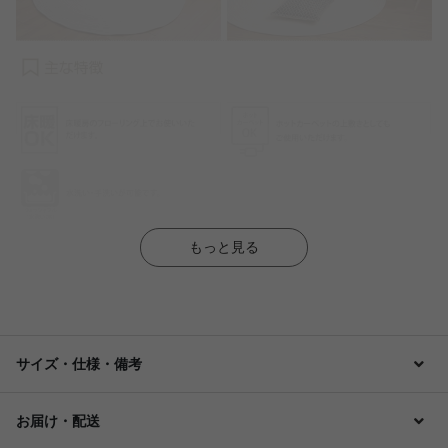
もっと見る
サイズ・仕様・備考
お届け・配送