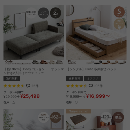
【幅178cm】Cody コンセント・オットマ
【シングル】Pluto 収納付きベッド
ン付き2人掛けカウチソファ
送料無料
オススメ
送料無料
105
件
26
件
クーポン利用で
クーポン利用で
¥16,999〜
¥25,499
¥19,999〜→
¥29,999→
在庫：〇
在庫：△