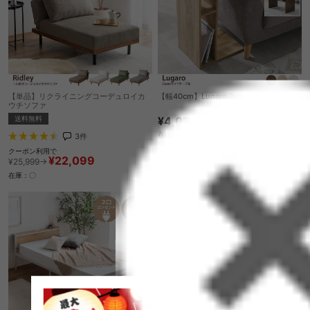
【単品】リクライニングコーデュロイカ
【幅40cm】Lugaro 2wayサイドテーブル
ウチソファ
¥4,020
送料無料
在庫：△
3
件
クーポン利用で
¥22,099
¥25,999→
在庫：〇