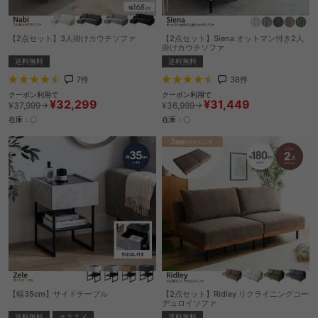
【2点セット】3人掛けカウチソファ
【2点セット】Siena オットマン付き2人
掛けカウチソファ
送料無料
送料無料
7
件
38
件
クーポン利用で
クーポン利用で
¥32,299
¥31,449
¥37,999→
¥36,999→
在庫：〇
在庫：〇
【幅35cm】サイドテーブル
【2点セット】Ridley リクライニングコー
デュロイソファ
送料無料
オススメ
送料無料