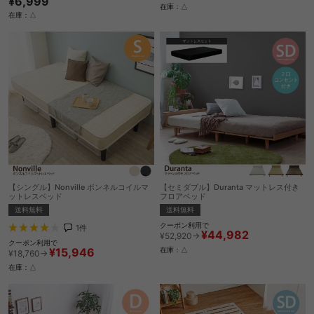
¥6,999
在庫：△
在庫：△
【シングル】Nonville ボンネルコイルマ
【セミダブル】Duranta マットレス付き
ットレスベッド
フロアベッド
送料無料
送料無料
クーポン利用で
1
件
¥44,982
¥52,920→
クーポン利用で
¥15,946
在庫：△
¥18,760→
在庫：△