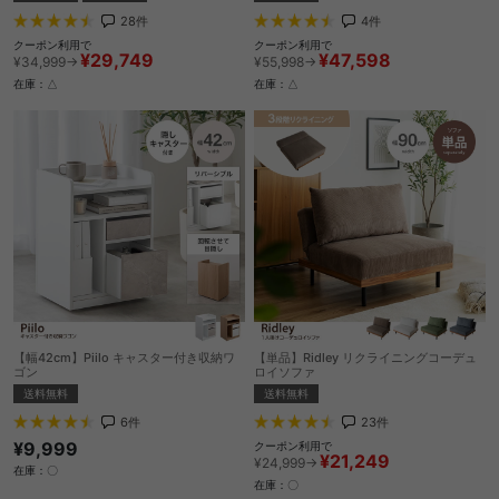
28
件
4
件
クーポン利用で
クーポン利用で
¥29,749
¥47,598
¥34,999→
¥55,998→
在庫：△
在庫：△
【幅42cm】Piilo キャスター付き収納ワ
【単品】Ridley リクライニングコーデュ
ゴン
ロイソファ
送料無料
送料無料
6
件
23
件
¥9,999
クーポン利用で
¥21,249
¥24,999→
在庫：〇
在庫：〇