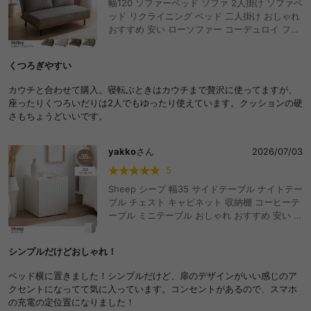
幅120 ソファーベッド ソファ 2人掛け ソファベ
ッド リクライニング ベッド 二人掛け おしゃれ
おすすめ 安い ローソファー コーデュロイ フロ
アソファ 脚付き アームレス ひじ掛けなし コン
パクト ワンルーム 省スペース 3段階 折りたた
くつろぎやすい
み 寝れる ごろ寝
カウチと合わせて購入。寝転ぶときはカウチまで贅沢に使ってますが、
座ったりくつろいだりは2人でもゆったり使えています。クッションの硬
さもちょうどいいです。
yakko
さん
2026/07/03
5
Sheep シープ 幅35 サイドテーブル ナイトテー
ブル チェスト キャビネット 収納棚 コーヒーテ
ーブル ミニテーブル おしゃれ おすすめ 安い 扉
収納 棚 可動棚 コンセント付き 2口 スクエア ミ
ニ ベッドサイド ソファサイド コンパクト スリ
シンプルだけどおしゃれ！
ム 省スペース かわいい 一人暮らし 寝室 リビン
グ 横 ディスプレイ 宮棚 波型 ナミナミ ワンル
ベッド横に置きました！シンプルだけど、扉のデザインがいい感じのア
ーム 隠す 高級感
クセントになってて気に入っています。コンセントがあるので、スマホ
の充電の定位置になりました！