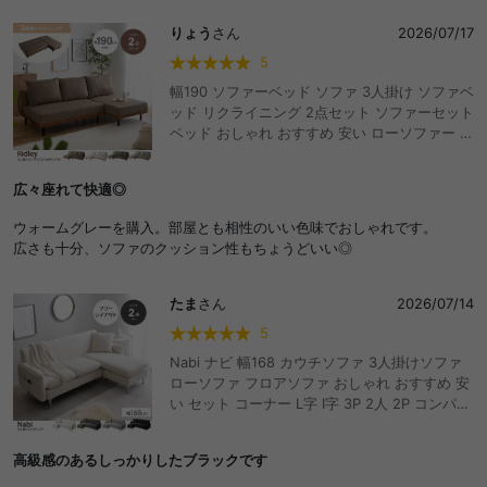
りょう
さん
2026/07/17
5
幅190 ソファーベッド ソファ 3人掛け ソファベ
ッド リクライニング 2点セット ソファーセット
ベッド おしゃれ おすすめ 安い ローソファー コ
ーデュロイ フロアソファ 脚付き アームレス ひ
じ掛けなし コンパクト ワンルーム 省スペース
広々座れて快適◎
セパレート 3段階 折りたたみ 寝れる ごろ寝
ウォームグレーを購入。部屋とも相性のいい色味でおしゃれです。
広さも十分、ソファのクッション性もちょうどいい◎
たま
さん
2026/07/14
5
Nabi ナビ 幅168 カウチソファ 3人掛けソファ
ローソファ フロアソファ おしゃれ おすすめ 安
い セット コーナー L字 I字 3P 2人 2P コンパク
ト 小さめ 左右対応 来客 肘置き 脚付き リビン
グ ダイニング 同棲 ソファベッド ソファーベッ
高級感のあるしっかりしたブラックです
ド 高級感 ファブリック 起毛 クッション付 サロ
ン 店舗 脚取り外し可能 シルバー脚