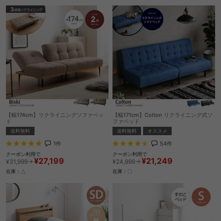
【幅174cm】リクライニングソファベッ
【幅171cm】Colton リクライニング式ソ
ド
ファベッド
送料無料
送料無料
オススメ
1
件
54
件
クーポン利用で
クーポン利用で
¥27,199
¥21,249
¥31,999→
¥24,999→
在庫：△
在庫：〇