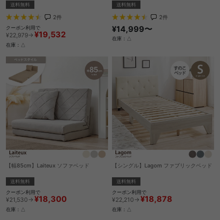
送料無料
送料無料
2
件
2
件
¥14,999〜
クーポン利用で
¥19,532
¥22,979→
在庫：△
在庫：△
【幅85cm】Laiteux ソファベッド
【シングル】Lagom ファブリックベッド
送料無料
送料無料
クーポン利用で
クーポン利用で
¥18,300
¥18,878
¥21,530→
¥22,210→
在庫：△
在庫：△