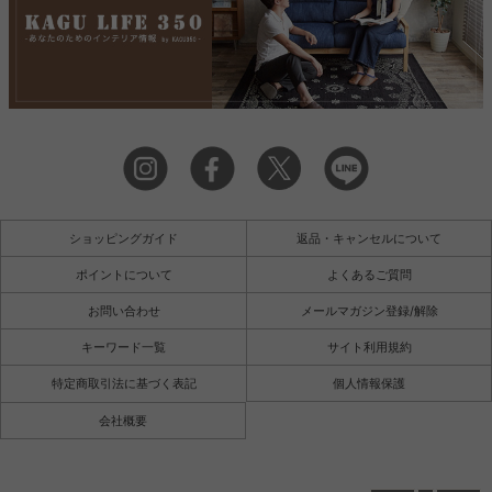
ショッピングガイド
返品・キャンセルについて
ポイントについて
よくあるご質問
お問い合わせ
メールマガジン登録/解除
キーワード一覧
サイト利用規約
特定商取引法に基づく表記
個人情報保護
会社概要