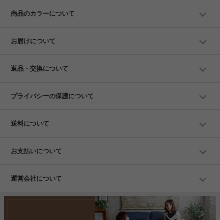
商品のカラーについて
お届けについて
返品・交換について
プライバシーの保護について
送料について
お支払いについて
運営会社について