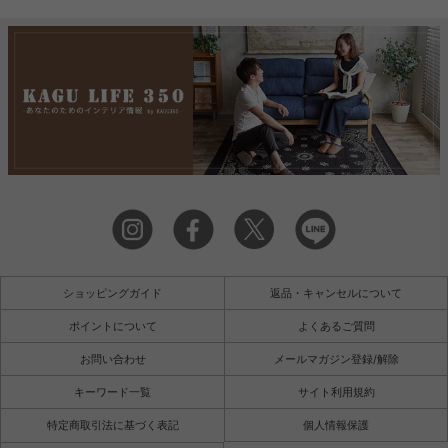
ショッピングガイド
返品・キャンセルについて
ポイントについて
よくあるご質問
お問い合わせ
メールマガジン登録/解除
キーワード一覧
サイト利用規約
特定商取引法に基づく表記
個人情報保護