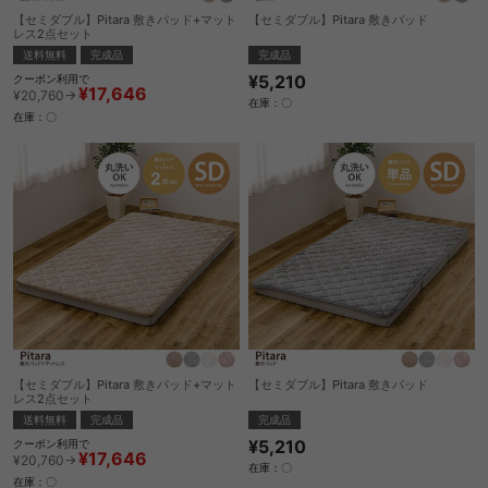
【セミダブル】Pitara 敷きパッド+マット
【セミダブル】Pitara 敷きパッド
レス2点セット
完成品
送料無料
完成品
¥5,210
クーポン利用で
¥17,646
¥20,760→
在庫：〇
在庫：〇
【セミダブル】Pitara 敷きパッド+マット
【セミダブル】Pitara 敷きパッド
レス2点セット
完成品
送料無料
完成品
¥5,210
クーポン利用で
¥17,646
¥20,760→
在庫：〇
在庫：〇