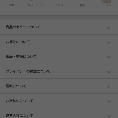
寝具
カバーシーツ
こたつ
照明
カーテン
商品のカラーについて
お届けについて
返品・交換について
プライバシーの保護について
送料について
お支払いについて
運営会社について