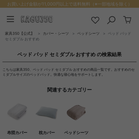
お買い上げ金額が11,000円以上で送料無料（※一部地域を除く）
家具350【公式】
カバー・シーツ
ベッドシーツ
ベッド パッド
セミダブル おすすめ
ベッド パッド セミダブル おすすめ の検索結果
こちらは家具350、ベッド パッド セミダブル おすすめの商品一覧です。おすすめのセ
ミダブルサイズのベッドパッド。快適な寝心地をサポートします。
関連するカテゴリー
布団カバー
枕カバー
ベッドシーツ