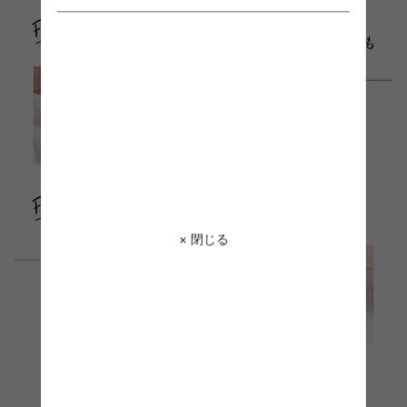
× 閉じる