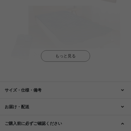
もっと見る
サイズ・仕様・備考
お届け・配送
ご購入前に必ずご確認ください