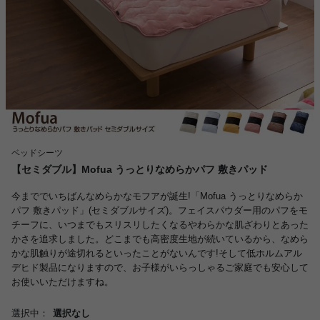
ベッドシーツ
【セミダブル】Mofua うっとりなめらかパフ 敷きパッド
今まででいちばんなめらかなモフアが誕生!「Mofua うっとりなめらか
パフ 敷きパッド」(セミダブルサイズ)。フェイスパウダー用のパフをモ
チーフに、いつまでもスリスリしたくなるやわらかな肌ざわりとあった
かさを追求しました。どこまでも高密度生地が続いているから、なめら
かな肌触りが途切れるといったことがないんです!そして低ホルムアル
デヒド製品になりますので、お子様がいらっしゃるご家庭でも安心して
お使いいただけますね。
選択中：
選択なし