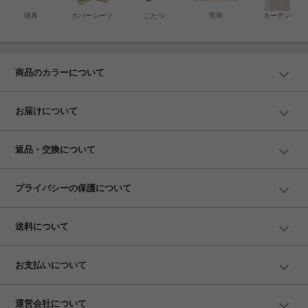
寝具
カバーシーツ
こたつ
照明
カーテン
商品のカラーについて
お届けについて
返品・交換について
プライバシーの保護について
送料について
お支払いについて
運営会社について