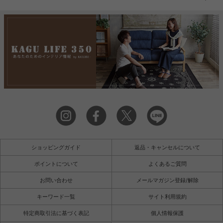
ショッピングガイド
返品・キャンセルについて
ポイントについて
よくあるご質問
お問い合わせ
メールマガジン登録/解除
キーワード一覧
サイト利用規約
特定商取引法に基づく表記
個人情報保護