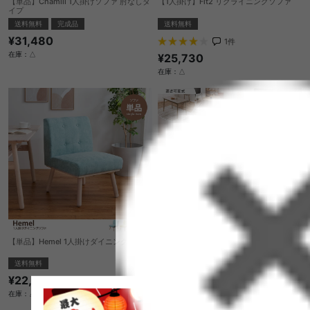
【単品】Chamill 1人掛けソファ 肘なしタ
【1人掛け】Fit2 リクライニングソファ
イプ
送料無料
送料無料
完成品
¥31,480
1
件
在庫：△
¥25,730
在庫：△
【単品】Hemel 1人掛けダイニングソファ
【長方形:天板 105cm×60cm】Clye
2WAYこたつテーブル
送料無料
送料無料
¥22,170
¥28,910
在庫：△
在庫：△