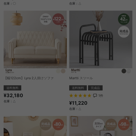
在庫：〇
在庫：△
【幅122cm】Lyra 2人掛けソファ
Martti スツール
送料無料
送料無料
完成品
¥32,180
1
件
在庫：△
¥11,220
在庫：△