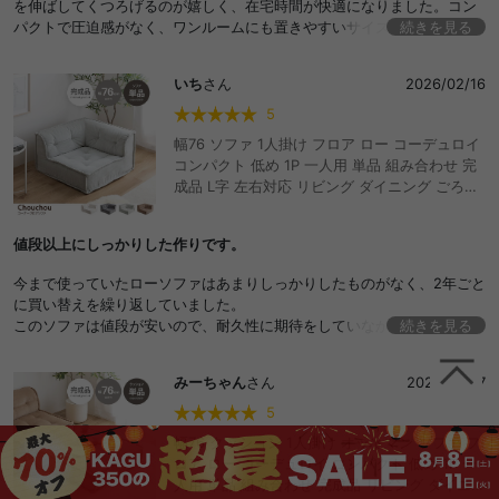
を伸ばしてくつろげるのが嬉しく、在宅時間が快適になりました。コン
パクトで圧迫感がなく、ワンルームにも置きやすいサイズ感です。ひと
続きを見る
り用ソファとしてちょうどよく、とても気に入ってます。
いち
さん
2026/02/16
5
幅76 ソファ 1人掛け フロア ロー コーデュロイ
コンパクト 低め 1P 一人用 単品 組み合わせ 完
成品 L字 左右対応 リビング ダイニング ごろ寝
セパレート ユニット チェア 椅子 いす 一人暮ら
し ワンルーム おしゃれ おすすめ 安い
値段以上にしっかりした作りです。
今まで使っていたローソファはあまりしっかりしたものがなく、2年ごと
に買い替えを繰り返していました。
このソファは値段が安いので、耐久性に期待をしていなかったのです
続きを見る
が、意外としっかりとした作りで長く使えそうです。
座りごこちもGoodで大変気に入りました。
みーちゃん
さん
2026/01/27
またリピートすると思います。
5
幅76 クッション 1人掛け オットマン ソファ フ
ロア ロー コーデュロイ コンパクト 低め 1P 一
人用 単品 組み合わせ 完成品 リビング ダイニン