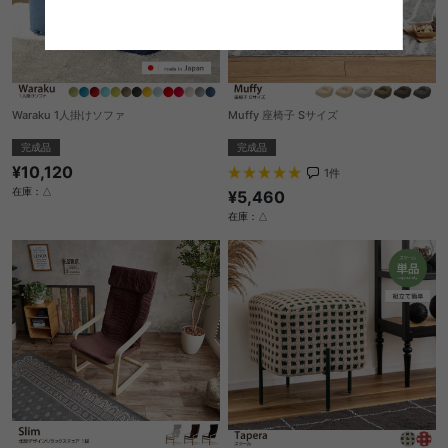
Waraku 1人掛けソファ
Muffy 座椅子 Sサイズ
完成品
完成品
¥10,120
1
件
在庫：△
¥5,460
在庫：△