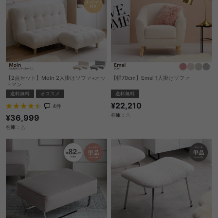
【2点セット】Moln 2人掛けソファ+オッ
【幅70cm】Emel 1人掛けソファ
トマン
送料無料
送料無料
オススメ
¥22,210
4
件
在庫：△
¥36,999
在庫：△