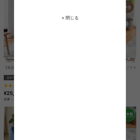
× 閉じる
【単品】Hemel 1人掛けコーナーソファ
【単品】Hemel 2人掛けダイニングソファ
送料無料
送料無料
1
件
2
件
¥25,730
¥39,770
在庫：〇
在庫：△