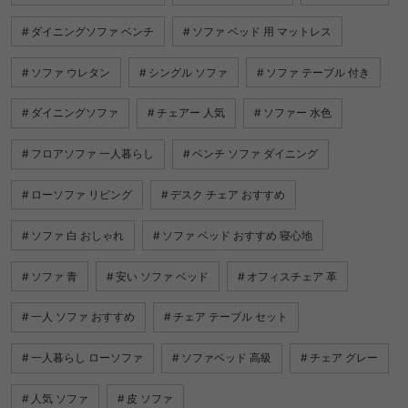
ダイニングソファ ベンチ
ソファ ベッド 用 マットレス
ソファ ウレタン
シングル ソファ
ソファ テーブル 付き
ダイニングソファ
チェアー 人気
ソファー 水色
フロアソファ 一人暮らし
ベンチ ソファ ダイニング
ローソファ リビング
デスク チェア おすすめ
ソファ 白 おしゃれ
ソファ ベッド おすすめ 寝心地
ソファ 青
安い ソファ ベッド
オフィスチェア 革
一人 ソファ おすすめ
チェア テーブル セット
一人暮らし ローソファ
ソファベッド 高級
チェア グレー
人気 ソファ
皮 ソファ