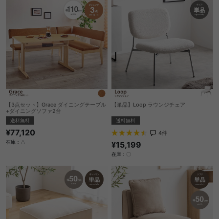
【3点セット】Grace ダイニングテーブル
【単品】Loop ラウンジチェア
+ダイニングソファ2台
送料無料
送料無料
¥77,120
4
件
在庫：△
¥15,199
在庫：〇