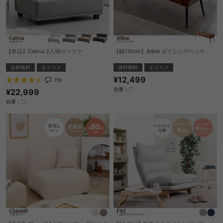
【単品】Celina 2人掛けソファ
【幅110cm】Albie ダイニングベンチ
送料無料
オススメ
送料無料
オススメ
¥12,499
7
件
在庫：〇
¥22,999
在庫：〇