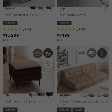
【単品】Sommet オットマン
【単品】Loop スツール
送料無料
送料無料
4
件
6
件
¥15,299
¥7,199
在庫：△
在庫：〇
【単品】Ally ベロアオットマン
【2点セット】Chouchou 2人掛けフロア
ソファ
送料無料
送料無料
完成品