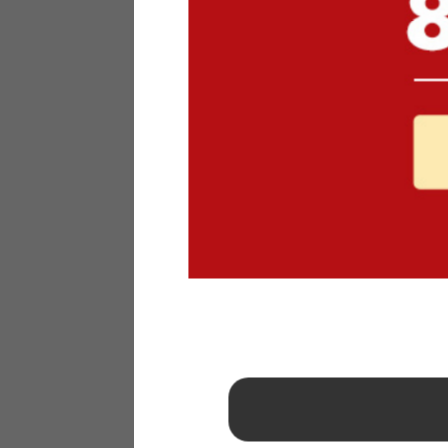
1
2
3
4
5
6
7
8
9
10
11
12
13
14
15
16
17
18
19
20
21
22
23
24
25
26
27
28
29
30
31
2026年 9月
日
月
火
水
木
金
土
1
2
3
4
5
6
7
8
9
10
11
12
13
14
15
16
17
18
19
20
21
22
23
24
25
26
27
28
29
30
■
…定休日