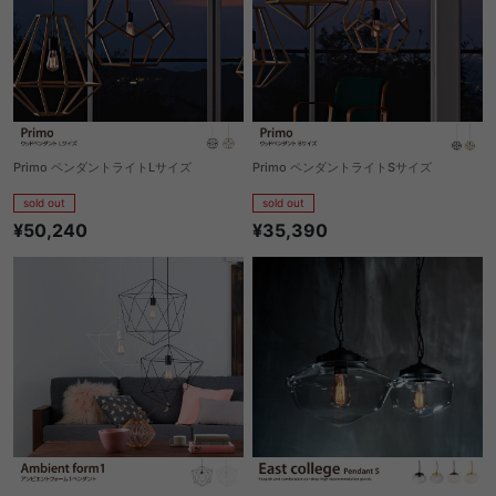
Primo ペンダントライトLサイズ
Primo ペンダントライトSサイズ
sold out
sold out
¥50,240
¥35,390