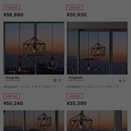
sold out
sold out
¥58,880
¥20,930
Anagram ペンダントライトLサイズ
Anagram ペンダントライトSサイズ
sold out
sold out
¥50,240
¥35,390