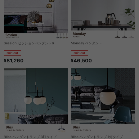
Session セッションペンダント6
Monday ペンダント
sold out
sold out
¥81,260
¥46,500
Bliss ペンダントランプ 3灯タイプ
Bliss ペンダントランプ 1灯タイプ