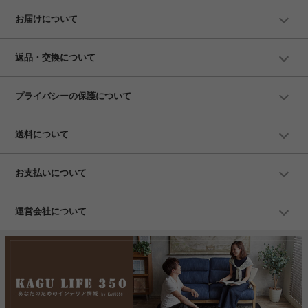
お届けについて
返品・交換について
プライバシーの保護について
送料について
お支払いについて
運営会社について