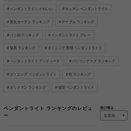
ペンダントライト かわいい
キッチン ペンダントライト
遮光カーテン ランキング
テーブル ランキング
ゴミ箱 ランキング
ペンダントライト グレー
寝具 ランキング
ダイニング 照明 ペンダントライト
ペンダントライト アンティーク
パソコンデスク ランキング
ダイニング ペンダントライト
枕 ランキング
オットマン ランキング
寝室 ペンダントライト
ペンダントライト ランキングのレビュ
並び替え
ー