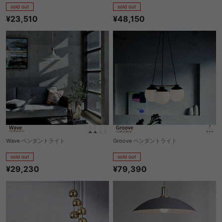
sold out
sold out
¥23,510
¥48,150
Wave ペンダントライト
Groove ペンダントライト
sold out
sold out
¥29,230
¥79,390