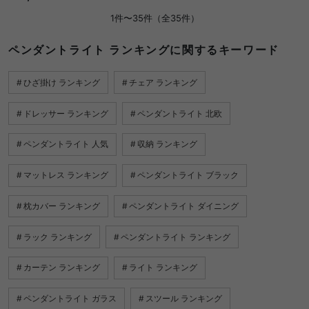
1件〜35件（全35件）
ペンダントライト ランキングに関するキーワード
ひざ掛け ランキング
チェア ランキング
ドレッサー ランキング
ペンダントライト 北欧
ペンダントライト 人気
収納 ランキング
マットレス ランキング
ペンダントライト ブラック
枕カバー ランキング
ペンダントライト ダイニング
ラック ランキング
ペンダントライト ランキング
カーテン ランキング
ライト ランキング
ペンダントライト ガラス
スツール ランキング