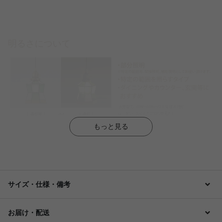
明るさについて
もっと見る
サイズ・仕様・備考
お届け・配送