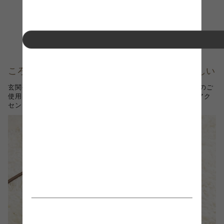
ころんと小ぶりなシルエットがなんとも可愛らしい
玄関や廊下、ダイニングなどのスペースにおすすめ。 １灯でのご
使用はもちろん、連続配置するとより効果的です。お部屋のアク
セントにどうぞ。