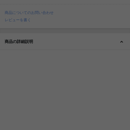
商品についてのお問い合わせ
レビューを書く
商品の詳細説明