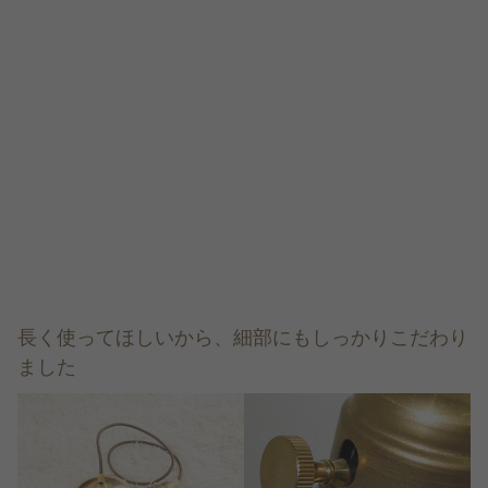
長く使ってほしいから、細部にもしっかりこだわり
ました