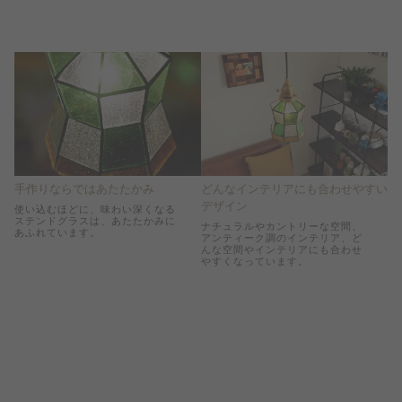
手作りならではあたたかみ
どんなインテリアにも合わせやすい
デザイン
使い込むほどに、味わい深くなる
ステンドグラスは、あたたかみに
ナチュラルやカントリーな空間、
あふれています。
アンティーク調のインテリア、ど
んな空間やインテリアにも合わせ
やすくなっています。