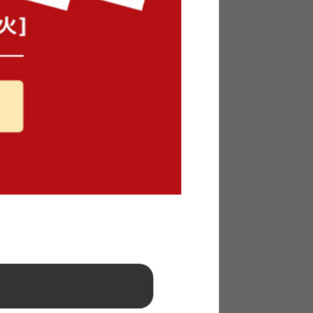
ィンテージ風の棚板