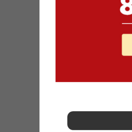
1
2
3
4
5
6
7
8
9
10
11
12
13
14
15
16
17
18
19
20
21
22
23
24
25
26
27
28
29
30
31
2026年 9月
日
月
火
水
木
金
土
1
2
3
4
5
6
7
8
9
10
11
12
13
14
15
16
17
18
19
20
21
22
23
24
25
26
27
28
29
30
■
…定休日