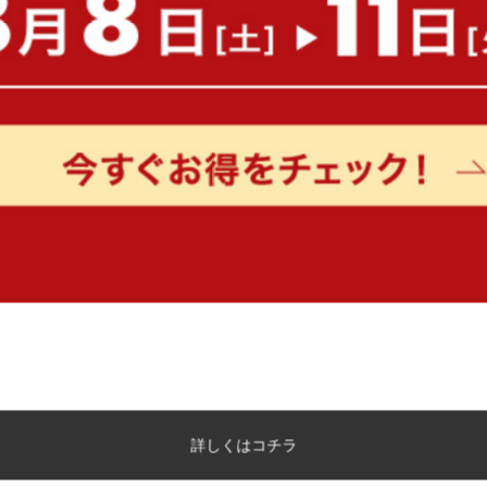
詳しくはコチラ