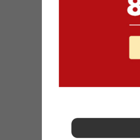
1
2
3
4
5
6
7
8
9
10
11
12
13
14
15
16
17
18
19
20
21
22
23
24
25
26
27
28
29
30
31
2026年 9月
日
月
火
水
木
金
土
1
2
3
4
5
6
7
8
9
10
11
12
13
14
15
16
17
18
19
20
21
22
23
24
25
26
27
28
29
30
■
…定休日