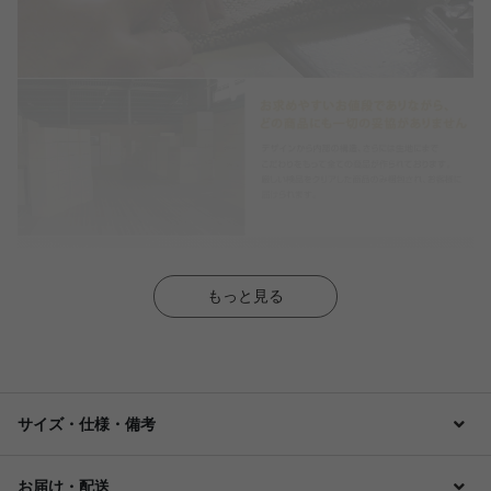
もっと見る
サイズ・仕様・備考
お届け・配送