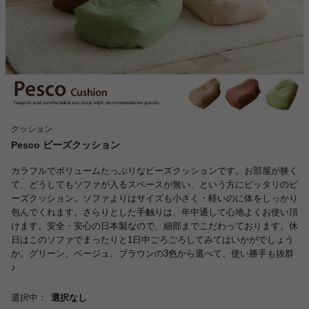
クッション
Pesco ビーズクッション
カラフルでボリュームたっぷりなビーズクッションです。お部屋が狭く
て、どうしてもソファが入るスペースが無い、という方にピッタリのビ
ーズクッション。ソファよりはサイズも小さく・軽いのに体をしっかり
包んでくれます。さらりとした手触りは、年中通して心地よくお使い頂
けます。安全・安心の日本製なので、細部までこだわっております。休
日はこのソファでまったりと1日中ごろごろしてみてはいかがでしょう
か。グリーン、ベージュ、ブラウンの3色から選べて、使い勝手も抜群
♪
選択中：
選択なし