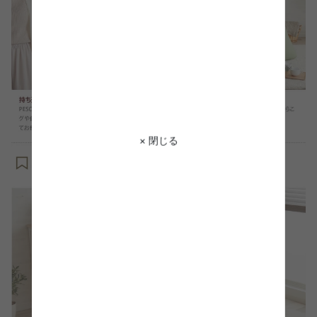
× 閉じる