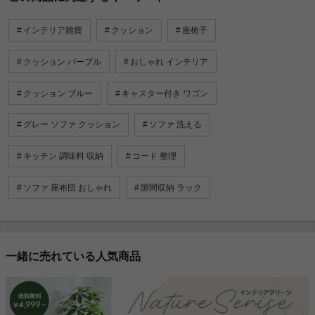
インテリア雑貨
クッション
座椅子
クッション パープル
おしゃれ インテリア
クッション ブルー
キャスター付き ワゴン
グレー ソファ クッション
ソファ 洗える
キッチン 調味料 収納
コード 整理
ソファ 座布団 おしゃれ
隙間収納 ラック
一緒に売れている人気商品