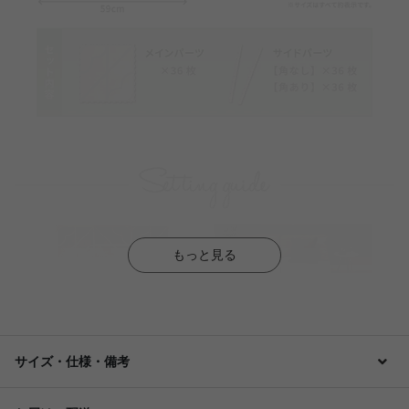
もっと見る
サイズ・仕様・備考