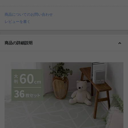
商品についてのお問い合わせ
レビューを書く
商品の詳細説明