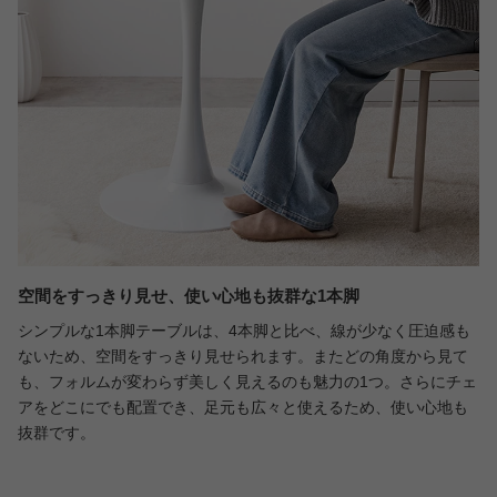
空間をすっきり見せ、使い心地も抜群な1本脚
シンプルな1本脚テーブルは、4本脚と比べ、線が少なく圧迫感も
ないため、空間をすっきり見せられます。またどの角度から見て
も、フォルムが変わらず美しく見えるのも魅力の1つ。さらにチェ
アをどこにでも配置でき、足元も広々と使えるため、使い心地も
抜群です。