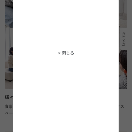
× 閉じる
様々なシーンでお使いいただけます
食事やティータイムなどのダイニング利用はもちろん、ワークス
ペースや来客、趣味など様々なシーンでお使いいただけます。