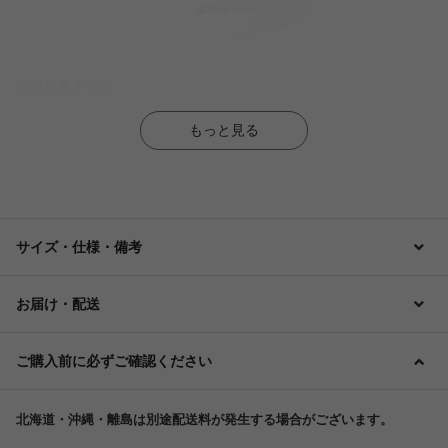
商品重量 約8kg
もっと見る
サイズ・仕様・備考
お届け・配送
ご購入前に必ずご確認ください
北海道・沖縄・離島は別途配送料が発生する場合がございます。