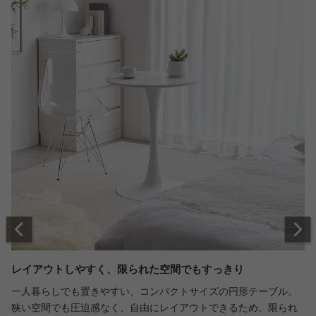
レイアウトしやすく、限られた空間でもすっきり
一人暮らしでも置きやすい、コンパクトサイズの円形テーブル。
狭い空間でも圧迫感なく、自由にレイアウトできるため、限られ