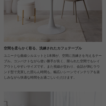
空間を柔らかく彩る、洗練されたカフェテーブル
ユニークな曲線シルエットと1本脚が、空間に洗練さを与えるテー
ブル。コンパクトながら使い勝手が良く、限られた空間でもレイ
アウトしやすいサイズです。また視線が交わり、会話が弾むラウ
ンド型で充実した団らん時間も。幅広いシーンでインテリアを楽
しみながら快適な時間をお過ごしいただけます。