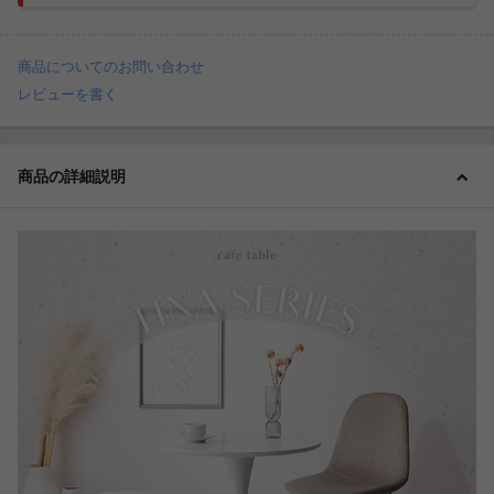
商品についてのお問い合わせ
レビューを書く
商品の詳細説明