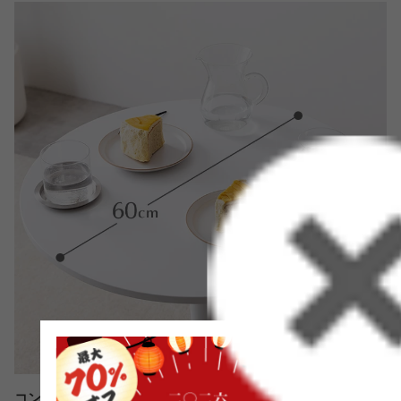
コンパクトながら使い勝手の良いサイズ感