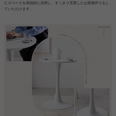
たスペースを有効的に活用し、すっきり充実したお部屋作りをし
ていただけます。