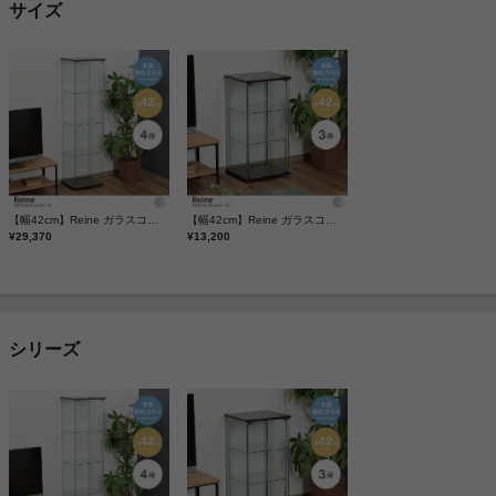
サイズ
【幅42cm】Reine ガラスコレクションケース
【幅42cm】Reine ガラスコレクションケース
¥29,370
¥13,200
シリーズ