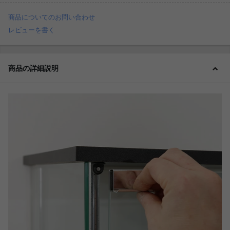
商品についてのお問い合わせ
レビューを書く
商品の詳細説明