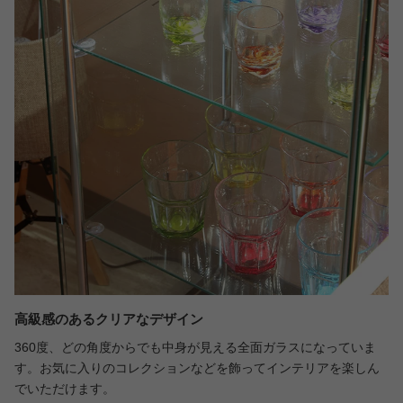
高級感のあるクリアなデザイン
360度、どの角度からでも中身が見える全面ガラスになっていま
す。お気に入りのコレクションなどを飾ってインテリアを楽しん
でいただけます。