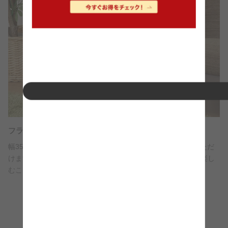
フラットスペース
幅35.5×奥行28.5cmのスペースで自由にディスプレイしていただ
けます。お気に入りのコレクションを飾ったりレイアウトを楽し
むことができます。