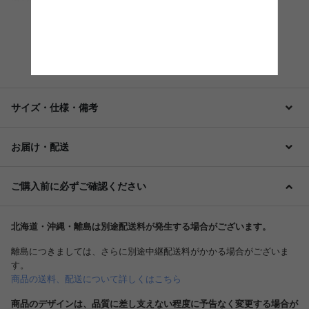
もっと見る
サイズ・仕様・備考
お届け・配送
ご購入前に必ずご確認ください
北海道・沖縄・離島は別途配送料が発生する場合がございます。
離島につきましては、さらに別途中継配送料がかかる場合がございま
す。
商品の送料、配送について詳しくはこちら
商品のデザインは、品質に差し支えない程度に予告なく変更する場合が