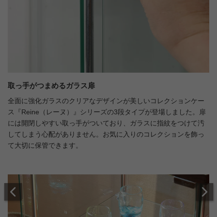
取っ手がつまめるガラス扉
全面に強化ガラスのクリアなデザインが美しいコレクションケー
ス『Reine（レーヌ）』シリーズの3段タイプが登場しました。扉
には開閉しやすい取っ手がついており、ガラスに指紋をつけて汚
してしまう心配がありません。お気に入りのコレクションを飾っ
て大切に保管できます。