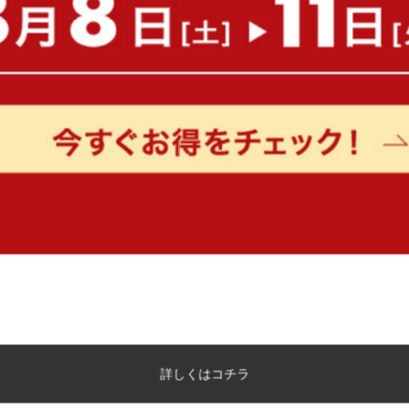
もっと見る
詳しくはコチラ