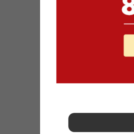
1
2
3
4
5
6
7
8
9
10
11
12
13
14
15
16
17
18
19
20
21
22
23
24
25
26
27
28
29
30
31
2026年 9月
日
月
火
水
木
金
土
1
2
3
4
5
6
7
8
9
10
11
12
13
14
15
16
17
18
19
20
21
22
23
24
25
26
27
28
29
30
■
…定休日