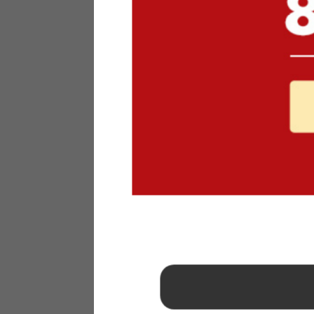
1
2
3
4
5
6
7
8
9
10
11
12
13
14
15
16
17
18
19
20
21
22
23
24
25
26
27
28
29
30
31
2026年 9月
日
月
火
水
木
金
土
1
2
3
4
5
6
7
8
9
10
11
12
13
14
15
16
17
18
19
20
21
22
23
24
25
26
27
28
29
30
■
…定休日