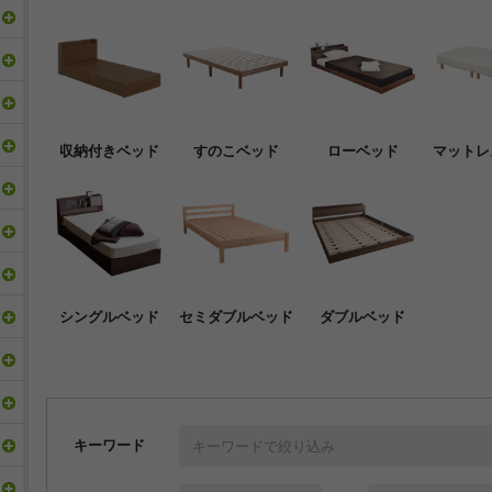
収納付きベッド
すのこベッド
ローベッド
マットレ
シングルベッド
セミダブルベッド
ダブルベッド
キーワード