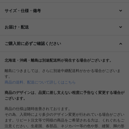
サイズ・仕様・備考
お届け・配送
ご購入前に必ずご確認ください
北海道・沖縄・離島は別途配送料が発生する場合がございます。
離島につきましては、さらに別途中継配送料がかかる場合がございま
す。
商品の送料、配送について詳しくはこちら
商品のデザインは、品質に差し支えない程度に予告なく変更する場合が
ございます。
商品の仕様は随時改善されております。
その為、入荷時により多少のデザイン変更が行われている場合がござい
ます。リピート注文等で同様の商品をご希望される方は、くれぐれもご
注意ください。生産国、各部品、ネジカバー等の色や形、縫製、脚の形