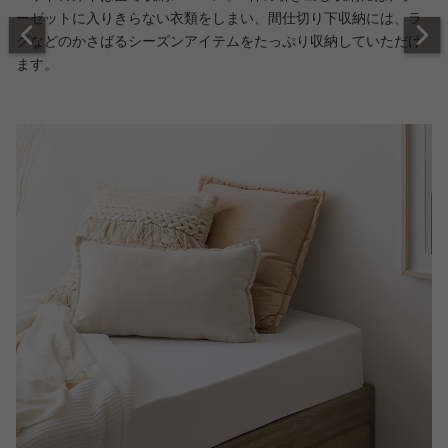
ーゼットに入りきらない衣類をしまい、間仕切り下収納には、ラ
グなどのかさばるシーズンアイテムをたっぷり収納していただけ
ます。