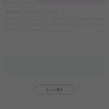
もっと見る