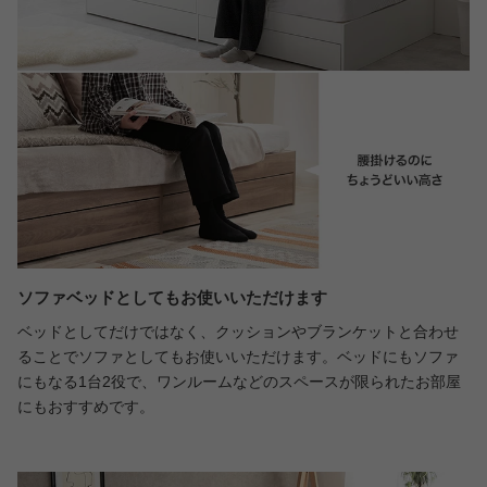
ソファベッドとしてもお使いいただけます
ベッドとしてだけではなく、クッションやブランケットと合わせ
ることでソファとしてもお使いいただけます。ベッドにもソファ
にもなる1台2役で、ワンルームなどのスペースが限られたお部屋
にもおすすめです。