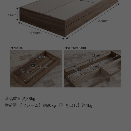
商品重量 約58kg
耐荷重 【フレーム】約90kg 【引き出し】約4kg