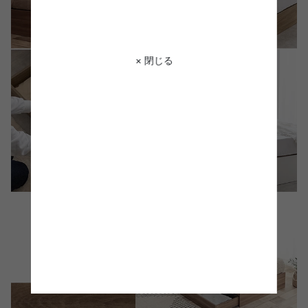
× 閉じる