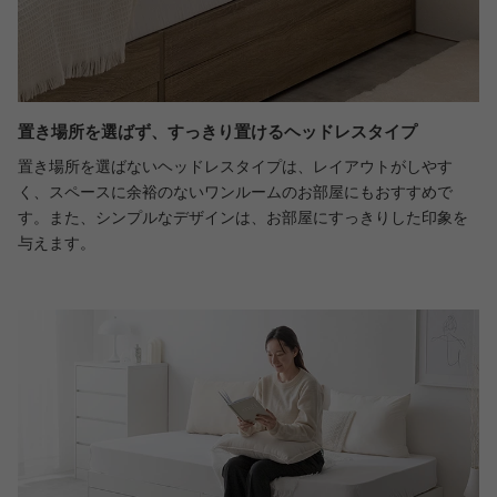
置き場所を選ばず、すっきり置けるヘッドレスタイプ
置き場所を選ばないヘッドレスタイプは、レイアウトがしやす
く、スペースに余裕のないワンルームのお部屋にもおすすめで
す。また、シンプルなデザインは、お部屋にすっきりした印象を
与えます。