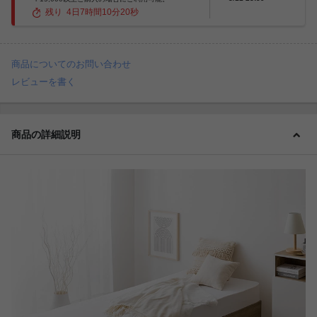
残り
4
日
7
時間
10
分
18
秒
商品についてのお問い合わせ
レビューを書く
商品の詳細説明