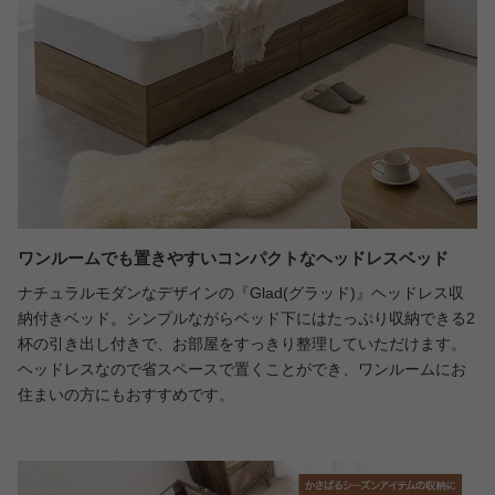
ワンルームでも置きやすいコンパクトなヘッドレスベッド
ナチュラルモダンなデザインの『Glad(グラッド)』ヘッドレス収
納付きベッド。シンプルながらベッド下にはたっぷり収納できる2
杯の引き出し付きで、お部屋をすっきり整理していただけます。
ヘッドレスなので省スペースで置くことができ、ワンルームにお
住まいの方にもおすすめです。