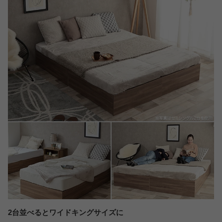
2台並べるとワイドキングサイズに