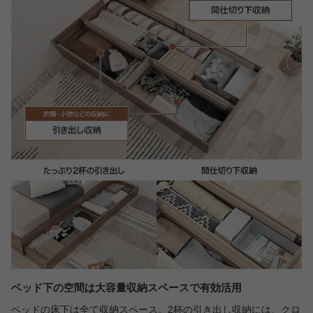
ベッド下の空間は大容量収納スペースで有効活用
ベッドの床下は全て収納スペース。2杯の引き出し収納には、クロ