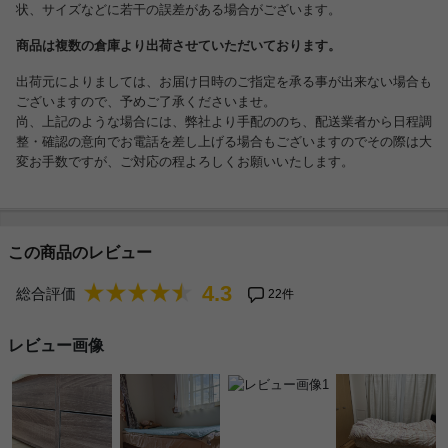
状、サイズなどに若干の誤差がある場合がございます。
商品は複数の倉庫より出荷させていただいております。
出荷元によりましては、お届け日時のご指定を承る事が出来ない場合も
ございますので、予めご了承くださいませ。
尚、上記のような場合には、弊社より手配ののち、配送業者から日程調
整・確認の意向でお電話を差し上げる場合もございますのでその際は大
変お手数ですが、ご対応の程よろしくお願いいたします。
この商品のレビュー
4.3
総合評価
22件
レビュー画像