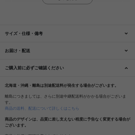
サイズ・仕様・備考
お届け・配送
ご購入前に必ずご確認ください
北海道・沖縄・離島は別途配送料が発生する場合がございます。
離島につきましては、さらに別途中継配送料がかかる場合がございま
す。
商品の送料、配送について詳しくはこちら
商品のデザインは、品質に差し支えない程度に予告なく変更する場合が
ございます。