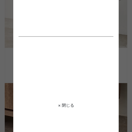
× 閉じる