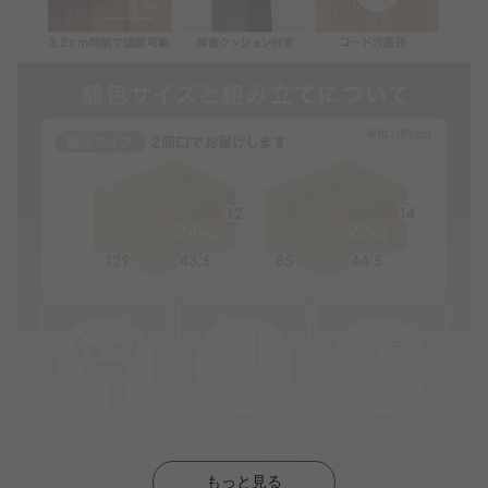
もっと見る