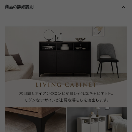
商品の詳細説明