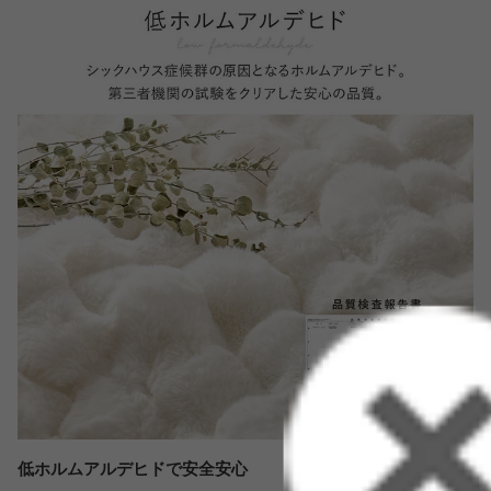
低ホルムアルデヒドで安全安心