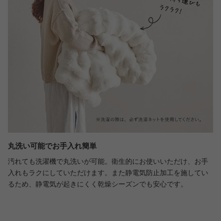
丸洗い可能でお手入れ簡単
汚れても洗濯機で丸洗いが可能。衛生的にお使いいただけ、お手
入れもラクにしていただけます。また静電気防止加工を施してい
るため、静電気が起きにくく乾燥シーズンでも安心です。