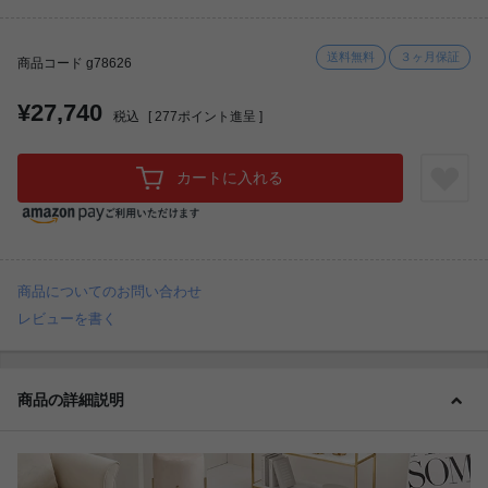
送料無料
３ヶ月保証
商品コード g78626
¥27,740
税込
[
277
ポイント進呈 ]
カートに入れる
商品についてのお問い合わせ
レビューを書く
商品の詳細説明