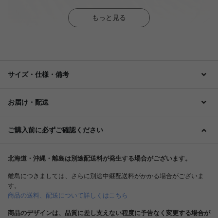
もっと見る
サイズ・仕様・備考
アイボリー
お届け・配送
ご購入前に必ずご確認ください
北海道・沖縄・離島は別途配送料が発生する場合がございます。
離島につきましては、さらに別途中継配送料がかかる場合がございま
す。
商品の送料、配送について詳しくはこちら
商品のデザインは、品質に差し支えない程度に予告なく変更する場合が