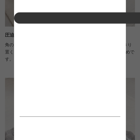
圧迫感を抑える丸型天板
角のない丸型天板は、お部屋に圧迫感を与えないため、すっきり
置くことができます。ワンルームや1人暮らしの方にもおすすめで
す。