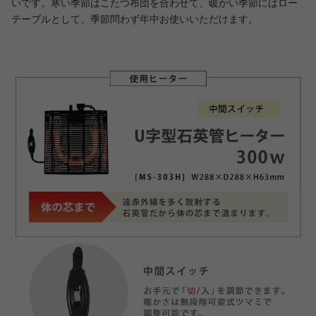
いです。寒い季節はこたつ布団を合わせて、暖かい季節にはロー
テーブルとして、季節問わず年中お使いいただけます。