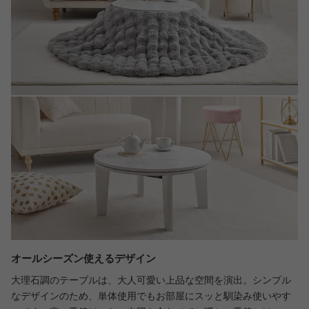
オールシーズン使えるデザイン
大理石調のテーブルは、大人可愛い上品な空間を演出。シンプル
なデザインのため、単体使用でもお部屋にスッと馴染み使いやす