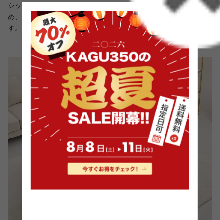
シックハウス症候群の原因となるホルムアルデヒド数が低いた
め、ペットやお子様のいるご家庭でも気軽にお使いいただけま
す。