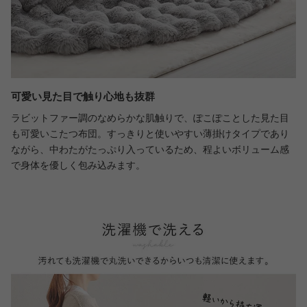
可愛い見た目で触り心地も抜群
ラビットファー調のなめらかな肌触りで、ぽこぽことした見た目
も可愛いこたつ布団。すっきりと使いやすい薄掛けタイプであり
ながら、中わたがたっぷり入っているため、程よいボリューム感
で身体を優しく包み込みます。