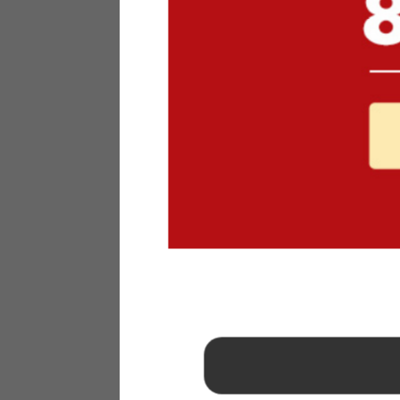
1
2
3
4
5
6
7
8
9
10
11
12
13
14
15
16
17
18
19
20
21
22
23
24
25
26
27
28
29
30
31
2026年 9月
日
月
火
水
木
金
土
1
2
3
4
5
6
7
8
9
10
11
12
13
14
15
16
17
18
19
20
21
22
23
24
25
26
27
28
29
30
■
…定休日