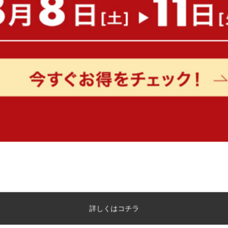
もっと見る
詳しくはコチラ