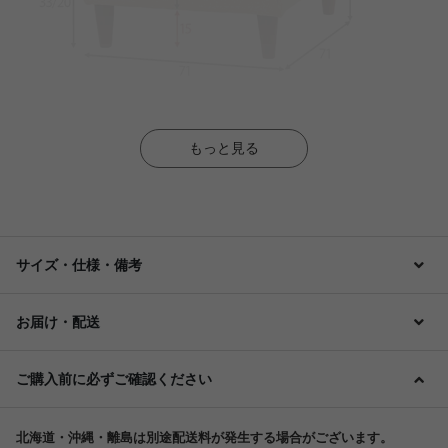
もっと見る
サイズ・仕様・備考
お届け・配送
ご購入前に必ずご確認ください
北海道・沖縄・離島は別途配送料が発生する場合がございます。