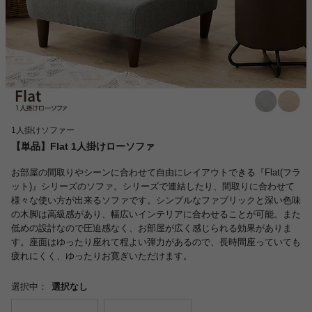
1人掛けソファー
【単品】Flat 1人掛けローソファ
お部屋の間取りやシーンに合わせて自由にレイアウトできる『Flat(フラ
ット)』シリーズのソファ。シリーズで連結したり、間取りに合わせて
様々な使い方が出来るソファです。シンプルなファブリックと深い色味
の木脚は高級感があり、幅広いインテリアに合わせることが可能。また
低めの設計なので圧迫感なく、お部屋が広く感じられる効果がありま
す。座面はゆったり座れて程よい弾力があるので、長時間座っていても
疲れにくく、ゆったりお寛ぎいただけます。
選択中：
選択なし