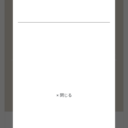
× 閉じる