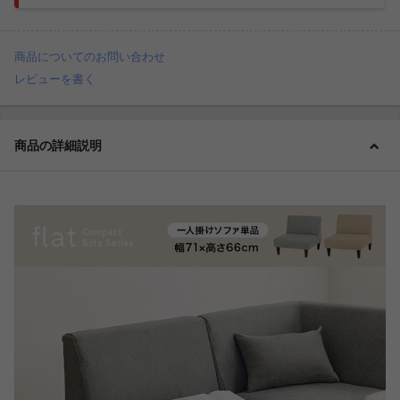
商品についてのお問い合わせ
レビューを書く
商品の詳細説明