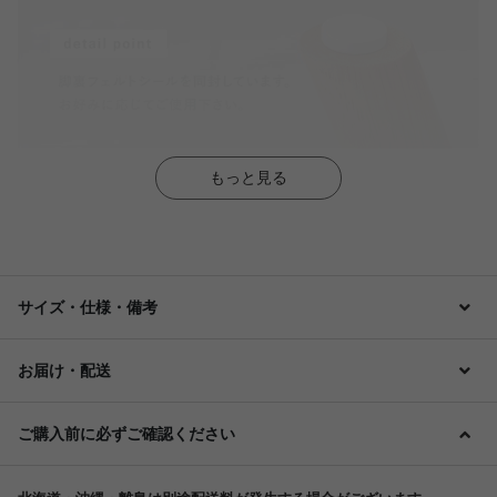
もっと見る
サイズ・仕様・備考
お届け・配送
ご購入前に必ずご確認ください