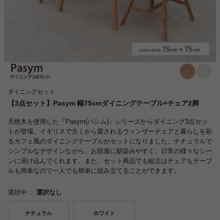
ダイニングセット
【3点セット】Pasym 幅75cmダイニングテーブル+チェア2脚
天然木を使用した『Pasym(パシム)』シリーズからダイニング3点セッ
トが登場。イギリスで古くから愛されるウィンザーチェアと暮らしを彩
るカフェ風のダイニングテーブルがセットになりました。ナチュラルで
シンプルなデザインながら、お部屋に馴染みやすく、日常の様々なシー
ンに溶け込んでくれます。また、セット商品でも組立はチェアもテーブ
ルも簡単なので一人でも簡単に組み立てることができます。
選択中：
選択なし
ナチュラル
ホワイト