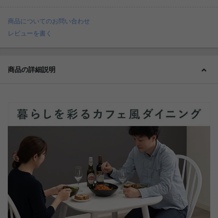
商品についてのお問い合わせ
レビューを書く
商品の詳細説明