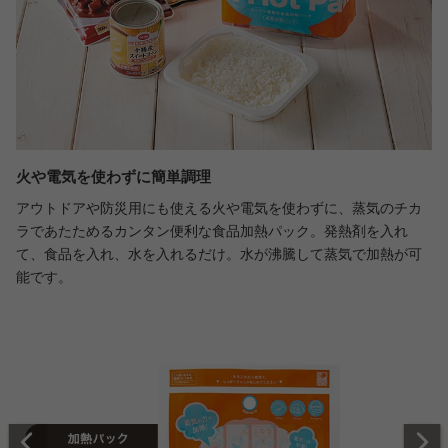
火や電気を使わずに簡単調理
アウトドアや防災用にも使える火や電気を使わずに、蒸気のチカ
ラであたためるカンタン便利な食品加熱パック。発熱剤を入れ
て、食品を入れ、水を入れるだけ。水が沸騰して蒸気で加熱が可
能です。