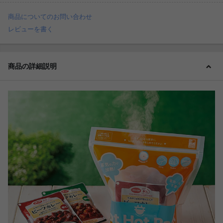
商品についてのお問い合わせ
レビューを書く
商品の詳細説明