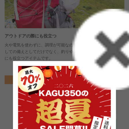
アウトドアの際にも役立つ
火や電気を使わずに、調理が可能なので、万が一の防災グッズと
しての備えとしてだけでなく、釣りや山登りなどアウトドアの際
にも役立つアイテムです。