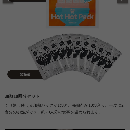
加熱10回分セット
くり返し使える加熱パックが1袋と、発熱剤が10袋入り。一度に2
食分の加熱ができ、約20人分の食事を温められます。