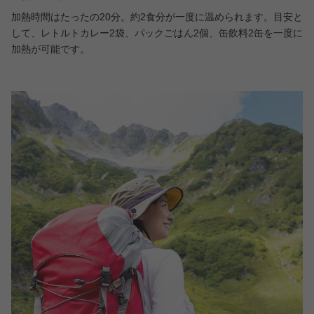
加熱時間はたったの20分。約2食分が一度に温められます。目安と
して、レトルトカレー2袋、パックごはん2個、缶飲料2缶を一度に
加熱が可能です。