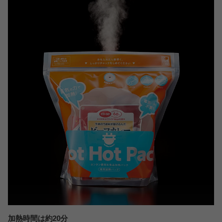
加熱時間は約20分