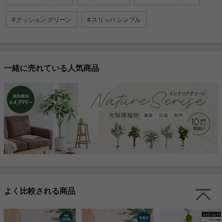
クッション グリーン
スリッパ シンプル
一緒に売れている人気商品
よく比較される商品