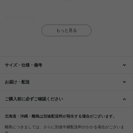
商品重量 約125g
もっと見る
サイズ・仕様・備考
お届け・配送
ご購入前に必ずご確認ください
北海道・沖縄・離島は別途配送料が発生する場合がございます。
離島につきましては、さらに別途中継配送料がかかる場合がございま
す。