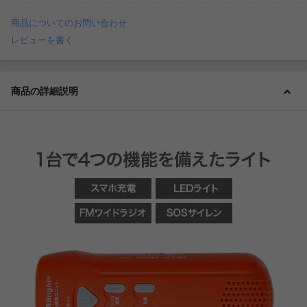
商品についてのお問い合わせ
レビューを書く
商品の詳細説明