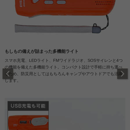
もしもの備えが詰まった多機能ライト
スマホ充電、LEDライト、FMワイドラジオ、SOSサイレンと4つ
の機能を備えた多機能ライト。コンパクト設計で手軽に持ち運べ
るため、防災用としてはもちろんキャンプやアウトドアでも活躍
します。