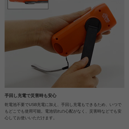
手回し充電で災害時も安心
乾電池不要でUSB充電に加え、手回し充電もできるため、いつで
もどこでも使用可能。電池切れの心配がなく、災害時などでも安
心してお使いいただけます。