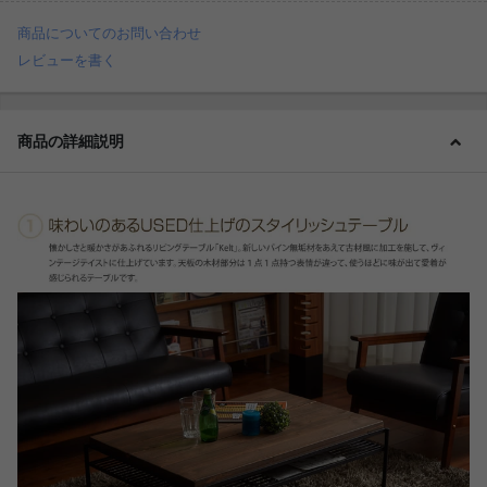
商品についてのお問い合わせ
レビューを書く
商品の詳細説明