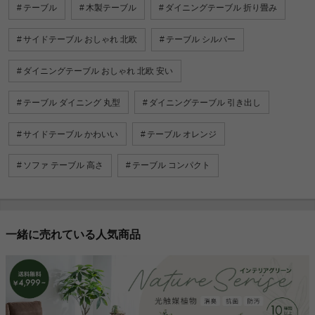
テーブル
木製テーブル
ダイニングテーブル 折り畳み
サイドテーブル おしゃれ 北欧
テーブル シルバー
ダイニングテーブル おしゃれ 北欧 安い
テーブル ダイニング 丸型
ダイニングテーブル 引き出し
サイドテーブル かわいい
テーブル オレンジ
ソファ テーブル 高さ
テーブル コンパクト
一緒に売れている人気商品