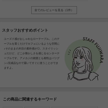
全てのレビューを見る（1件）
スタッフおすすめポイント
ユーズド感がおしゃれなローテーブル。このテ
ーブルを置くだけでカフェにいるような空間に
♪そのままの木目の素朴感が◎。スタイリッシ
ュだけど、どこか懐かしさを感じるセンターテ
ーブルです。アメカジの雑貨とも相性はバツグ
ン♪完成品なので届いてすぐに使うことができ
ますよ。
この商品に関連するキーワード