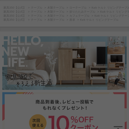
家具350【公式】
テーブル
木製テーブル
ローテーブル
Kelt ケルト リビングテーブ
家具350【公式】
テーブル
木製テーブル
折りたたみテーブル
Kelt ケルト リビン
家具350【公式】
テーブル
木製テーブル
カフェテーブル
Kelt ケルト リビングテー
家具350【公式】
テーブル
木製テーブル
座卓
Kelt ケルト リビングテーブル