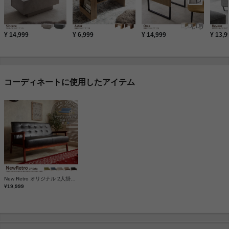
¥ 14,999
¥ 6,999
¥ 14,999
¥ 13,9
コーディネートに使用したアイテム
New Retro オリジナル 2人掛けソファ
¥19,999