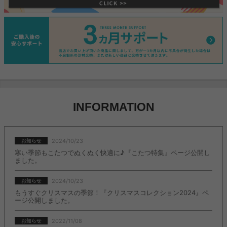
INFORMATION
2024/10/23
お知らせ
寒い季節もこたつでぬくぬく快適に♪『こたつ特集』ページ公開し
ました。
2024/10/23
お知らせ
もうすぐクリスマスの季節！『クリスマスコレクション2024』ペ
ージ公開しました。
2022/11/08
お知らせ