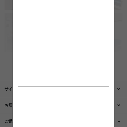
もっと見る
サイズ・仕様・備考
お届け・配送
ご購入前に必ずご確認ください