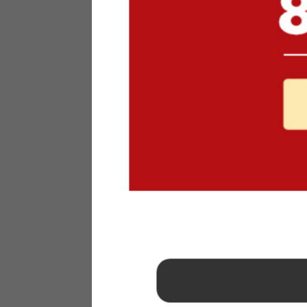
1
2
3
4
5
6
7
8
9
10
11
12
13
14
15
16
17
18
19
20
21
22
23
24
25
26
27
28
29
30
31
2026年 9月
日
月
火
水
木
金
土
1
2
3
4
5
6
7
8
9
10
11
12
13
14
15
16
17
18
19
20
21
22
23
24
25
26
27
28
29
30
■
…定休日