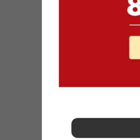
1
2
3
4
5
6
7
8
9
10
11
12
13
14
15
16
17
18
19
20
21
22
23
24
25
26
27
28
29
30
31
2026年 9月
日
月
火
水
木
金
土
1
2
3
4
5
6
7
8
9
10
11
12
13
14
15
16
17
18
19
20
21
22
23
24
25
26
27
28
29
30
■
…定休日