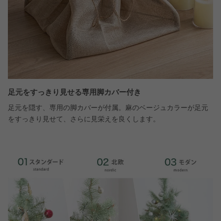
足元をすっきり見せる専用脚カバー付き
足元を隠す、専用の脚カバーが付属。麻のベージュカラーが足元
をすっきり見せて、さらに見栄えを良くします。