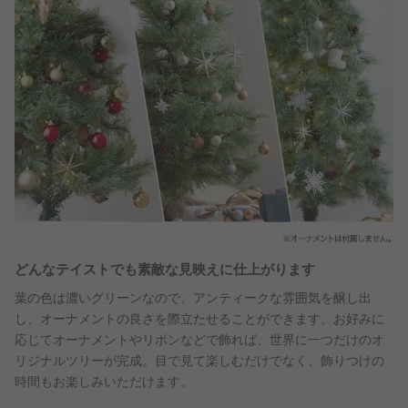
どんなテイストでも素敵な見映えに仕上がります
葉の色は濃いグリーンなので、アンティークな雰囲気を醸し出
し、オーナメントの良さを際立たせることができます。お好みに
応じてオーナメントやリボンなどで飾れば、世界に一つだけのオ
リジナルツリーが完成。目で見て楽しむだけでなく、飾りつけの
時間もお楽しみいただけます。