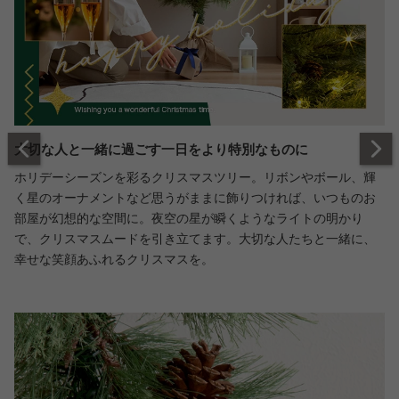
大切な人と一緒に過ごす一日をより特別なものに
ホリデーシーズンを彩るクリスマスツリー。リボンやボール、輝
く星のオーナメントなど思うがままに飾りつければ、いつものお
部屋が幻想的な空間に。夜空の星が瞬くようなライトの明かり
で、クリスマスムードを引き立てます。大切な人たちと一緒に、
幸せな笑顔あふれるクリスマスを。