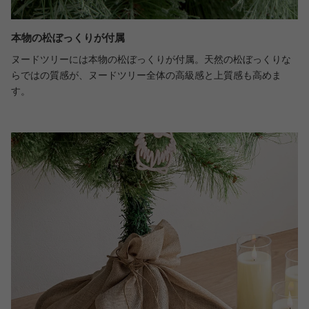
本物の松ぼっくりが付属
ヌードツリーには本物の松ぼっくりが付属。天然の松ぼっくりな
らではの質感が、ヌードツリー全体の高級感と上質感も高めま
す。