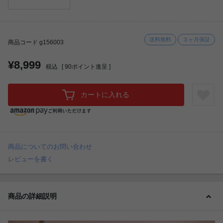
送料無料
３ヶ月保証
商品コード g156003
¥8,999
税込
[
90
ポイント進呈 ]
カートに入れる
商品についてのお問い合わせ
レビューを書く
商品の詳細説明