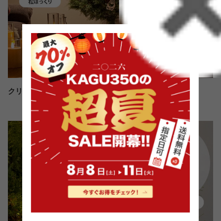
クリスマス気分をより高める３つの付属アイテム