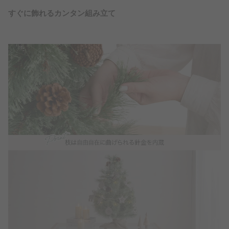
すぐに飾れるカンタン組み立て