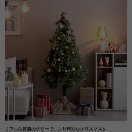
リアルな質感のツリーで、より特別なクリスマスを