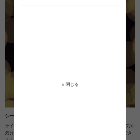
× 閉じる
シーンによって楽しめる8つの点灯パターン
ライトの点滅パターンは、バリエーション豊富な8種類。雰囲気や
気分に合わせて、リモコンのボタン一つで簡単に切り替えができ