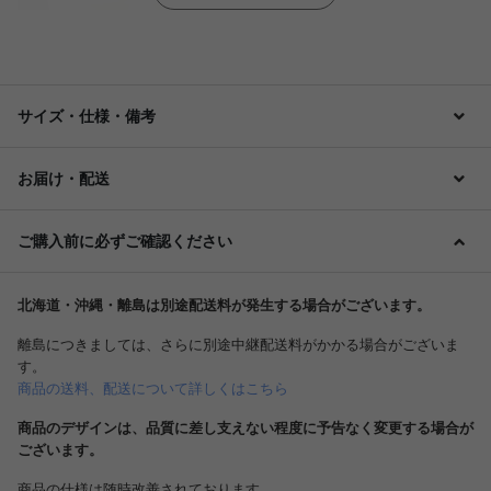
サイズ・仕様・備考
お届け・配送
ご購入前に必ずご確認ください
北海道・沖縄・離島は別途配送料が発生する場合がございます。
離島につきましては、さらに別途中継配送料がかかる場合がございま
す。
商品の送料、配送について詳しくはこちら
商品のデザインは、品質に差し支えない程度に予告なく変更する場合が
ございます。
商品の仕様は随時改善されております。