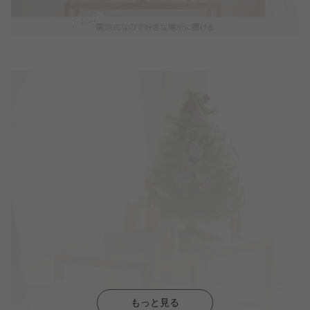
もっと見る