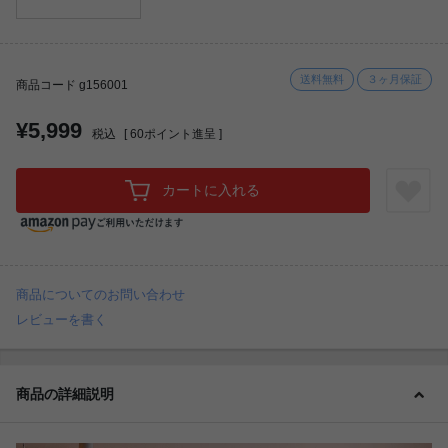
送料無料
３ヶ月保証
商品コード g156001
¥5,999
税込
[
60
ポイント進呈 ]
カートに入れる
商品についてのお問い合わせ
レビューを書く
商品の詳細説明