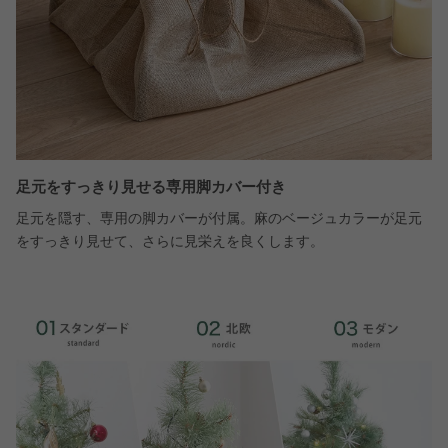
足元をすっきり見せる専用脚カバー付き
足元を隠す、専用の脚カバーが付属。麻のベージュカラーが足元
をすっきり見せて、さらに見栄えを良くします。