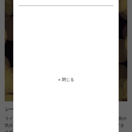
× 閉じる
シーンによって楽しめる8つの点灯パターン
ライトの点滅パターンは、バリエーション豊富な8種類。雰囲気や
気分に合わせて、リモコンのボタン一つで簡単に切り替えができ