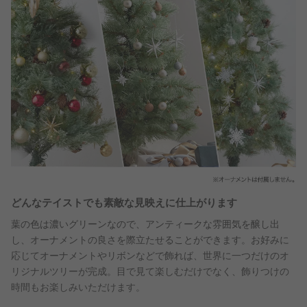
どんなテイストでも素敵な見映えに仕上がります
葉の色は濃いグリーンなので、アンティークな雰囲気を醸し出
し、オーナメントの良さを際立たせることができます。お好みに
応じてオーナメントやリボンなどで飾れば、世界に一つだけのオ
リジナルツリーが完成。目で見て楽しむだけでなく、飾りつけの
時間もお楽しみいただけます。