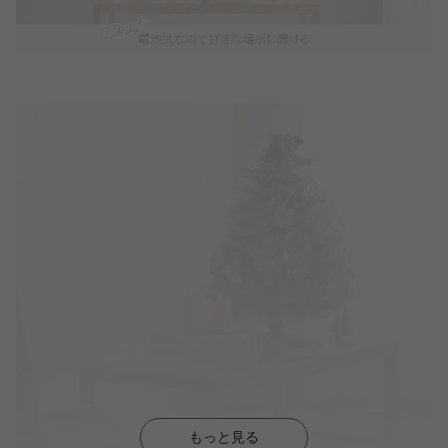
もっと見る