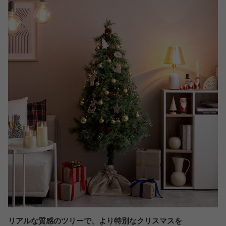
リアルな質感のツリーで、より特別なクリスマスを