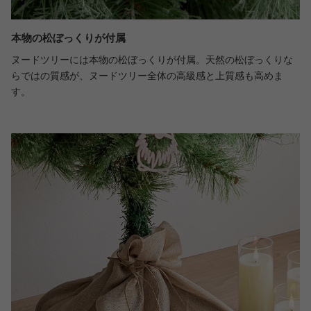
本物の松ぼっくりが付属
ヌードツリーには本物の松ぼっくりが付属。天然の松ぼっくりな
らではの質感が、ヌードツリー全体の高級感と上質感も高めま
す。