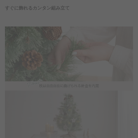
すぐに飾れるカンタン組み立て