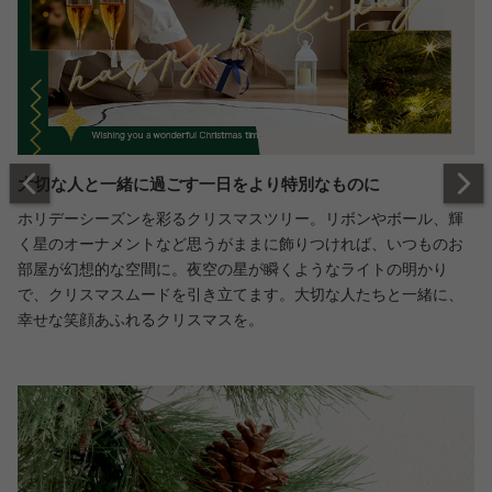
大切な人と一緒に過ごす一日をより特別なものに
ホリデーシーズンを彩るクリスマスツリー。リボンやボール、輝
く星のオーナメントなど思うがままに飾りつければ、いつものお
部屋が幻想的な空間に。夜空の星が瞬くようなライトの明かり
で、クリスマスムードを引き立てます。大切な人たちと一緒に、
幸せな笑顔あふれるクリスマスを。