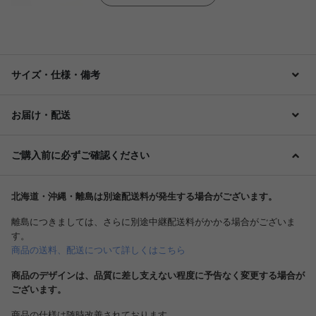
サイズ・仕様・備考
お届け・配送
ご購入前に必ずご確認ください
北海道・沖縄・離島は別途配送料が発生する場合がございます。
離島につきましては、さらに別途中継配送料がかかる場合がございま
す。
商品の送料、配送について詳しくはこちら
商品のデザインは、品質に差し支えない程度に予告なく変更する場合が
ございます。
商品の仕様は随時改善されております。