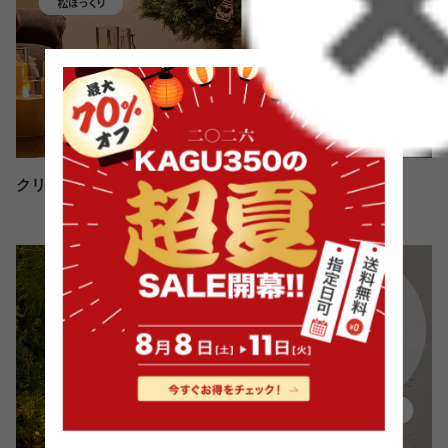
クリスマス気分をより高める３つの付属アイテム