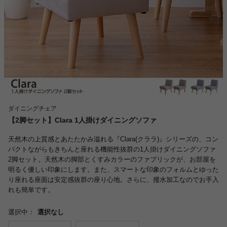
ダイニングチェア
【2脚セット】Clara 1人掛けダイニングソファ
天然木の上質感とあたたかみ溢れる『Clara(クララ)』シリーズの、コン
パクトながらもきちんと座れる機能性抜群の1人掛けダイニングソファ
2脚セット。天然木の脚部とくすみカラーのファブリックが、お部屋を
明るく優しい印象にします。また、スマートな印象のフォルムとゆった
り座れる座面は安定感抜群の座り心地。さらに、撥水加工なのでお手入
れも簡単です。
選択中：
選択なし