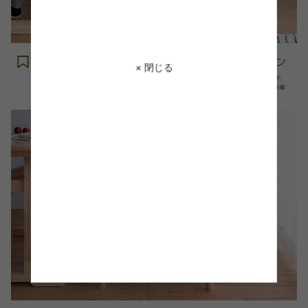
× 閉じる