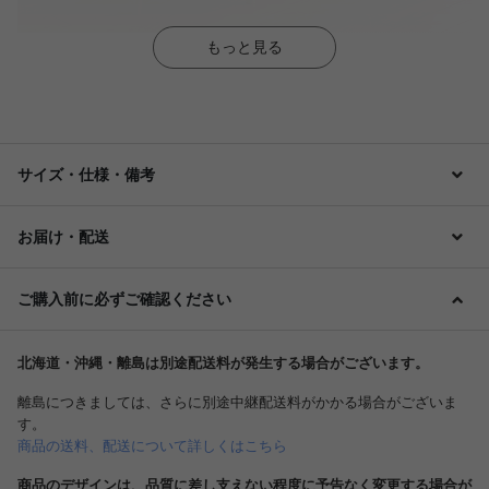
もっと見る
サイズ・仕様・備考
お届け・配送
ご購入前に必ずご確認ください
北海道・沖縄・離島は別途配送料が発生する場合がございます。
離島につきましては、さらに別途中継配送料がかかる場合がございま
す。
商品の送料、配送について詳しくはこちら
商品のデザインは、品質に差し支えない程度に予告なく変更する場合が