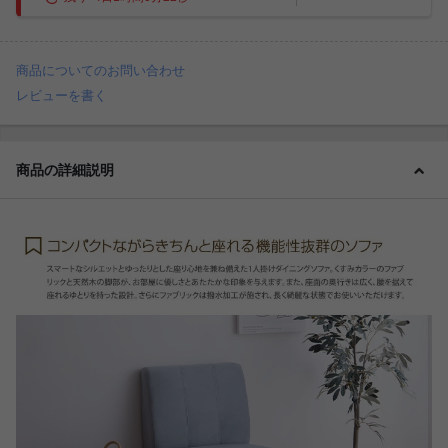
商品についてのお問い合わせ
レビューを書く
商品の詳細説明