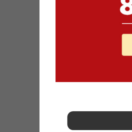
1
2
3
4
5
6
7
8
9
10
11
12
13
14
15
16
17
18
19
20
21
22
23
24
25
26
27
28
29
30
31
2026年 9月
日
月
火
水
木
金
土
1
2
3
4
5
6
7
8
9
10
11
12
13
14
15
16
17
18
19
20
21
22
23
24
25
26
27
28
29
30
■
…定休日