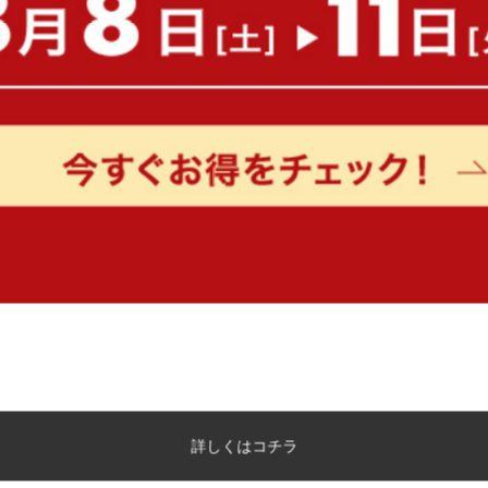
もっと見る
詳しくはコチラ