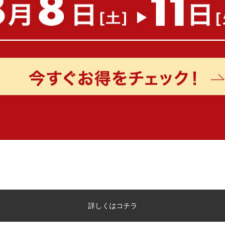
もっと見る
詳しくはコチラ