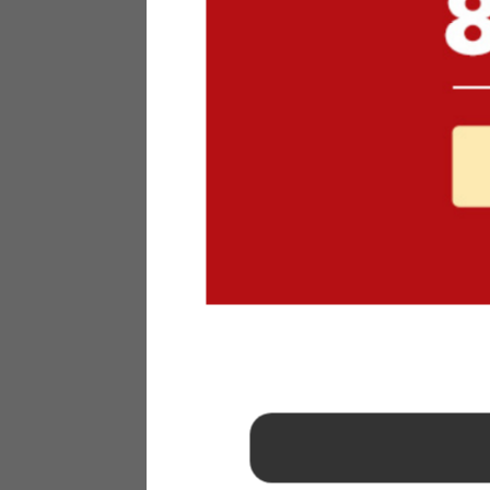
1
2
3
4
5
6
7
8
9
10
11
12
13
14
15
16
17
18
19
20
21
22
23
24
25
26
27
28
29
30
31
2026年 9月
日
月
火
水
木
金
土
1
2
3
4
5
6
7
8
9
10
11
12
13
14
15
16
17
18
19
20
21
22
23
24
25
26
27
28
29
30
■
…定休日