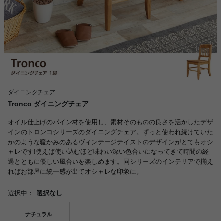
ダイニングチェア
Tronco ダイニングチェア
オイル仕上げのパイン材を使用し、素材そのものの良さを活かしたデザ
インのトロンコシリーズのダイニングチェア。ずっと使われ続けていた
かのような暖かみのあるヴィンテージテイストのデザインがとてもオシ
ャレです!使えば使い込むほど味わい深い色合いになってきて時間の経
過とともに優しい風合いを楽しめます。同シリーズのインテリアで揃え
ればお部屋に統一感が出てオシャレな印象に。
選択中：
選択なし
ナチュラル