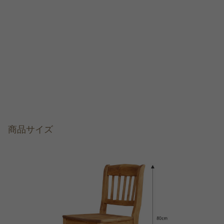
商品サイズ