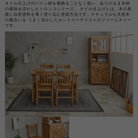
オイル仕上げのパイン材を着飾ることなく使い、ありのまま木材
の風味を活かしたトロンコシリーズ。 オイル仕上げとは、木の表
面に自然塗料を薄く塗り込む塗装方法です。ナチュラルな天然木
の風合いを うまく活かしたカントリーテイストのファーニチャー
です。