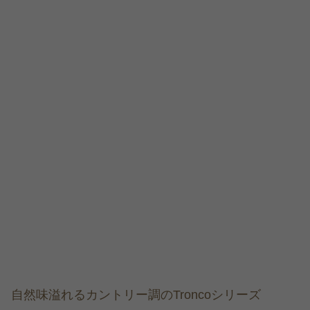
自然味溢れるカントリー調のTroncoシリーズ