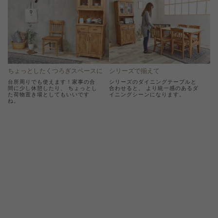
ちょっとしたくつろぎスペースに
シリーズで揃えて
台所周りでも使えます！家事の合
シリーズのダイニングテーブルと
間に少し休憩したり、 ちょっとし
合わせると、 より統一感のあるダ
た荷物置き場としてもいいです
イニングシーンになります。
ね。