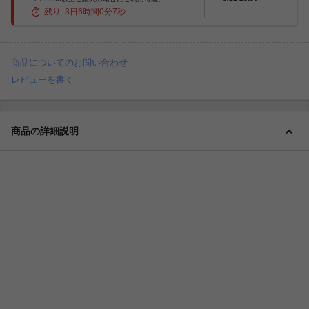
残り
3
日
6
時間
0
分
6
秒
商品についてのお問い合わせ
レビューを書く
商品の詳細説明