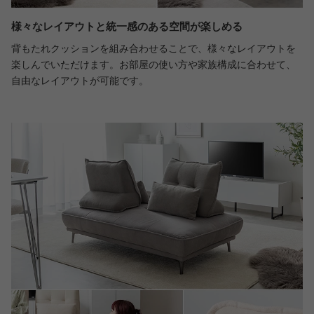
様々なレイアウトと統一感のある空間が楽しめる
背もたれクッションを組み合わせることで、様々なレイアウトを
楽しんでいただけます。お部屋の使い方や家族構成に合わせて、
自由なレイアウトが可能です。