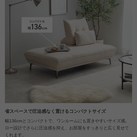
省スペースで圧迫感なく置けるコンパクトサイズ
幅136cmとコンパクトで、ワンルームにも置きやすいサイズ感。
ロー設計でさらに圧迫感を抑え、お部屋をすっきりと広く見せて
くれます。