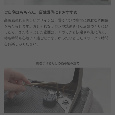
ご自宅はもちろん、店舗設備にもおすすめ
高級感溢れる美しいデザインは、置くだけで空間に優雅な雰囲気
をもたらします。おしゃれなサロンや洗練された店舗づくりにぴ
ったり。また広々とした座面は、くつろぎと快適さを兼ね備え、
待ち時間も心地よく過ごせます。ゆったりとしたリラックス時間
をお楽しみください。