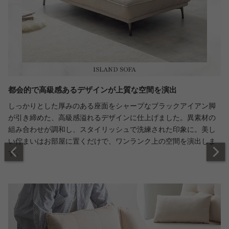
都会的で高級感あるデザインが上質な空間を演出
しっかりとした厚みのある座面をシャープなブラックアイアン脚
が引き締めた、高級感溢れるデザインに仕上げました。異素材の
組み合わせが調和し、スタイリッシュで洗練された印象に。美し
い佇まいはお部屋に置くだけで、ワンランク上の空間を演出しま
す。