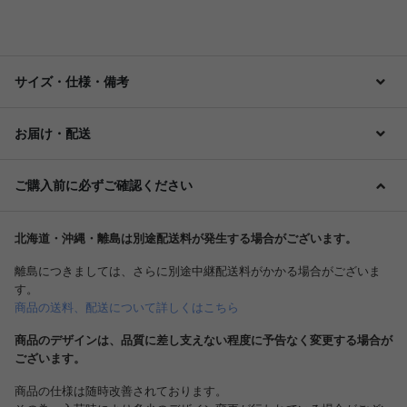
サイズ・仕様・備考
お届け・配送
ご購入前に必ずご確認ください
北海道・沖縄・離島は別途配送料が発生する場合がございます。
離島につきましては、さらに別途中継配送料がかかる場合がございま
す。
商品の送料、配送について詳しくはこちら
商品のデザインは、品質に差し支えない程度に予告なく変更する場合が
ございます。
商品の仕様は随時改善されております。