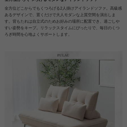
全方位どこからでもくつろげる2人掛けアイランドソファ。高級感
あるデザインで、置くだけで大人モダンな上質空間を演出しま
す。背もたれは自立式のためお好みの場所に配置でき、過ごしや
すい姿勢をキープ。リラックスタイムにぴったりで、毎日のくつ
ろぎ時間を心地よくサポートします。