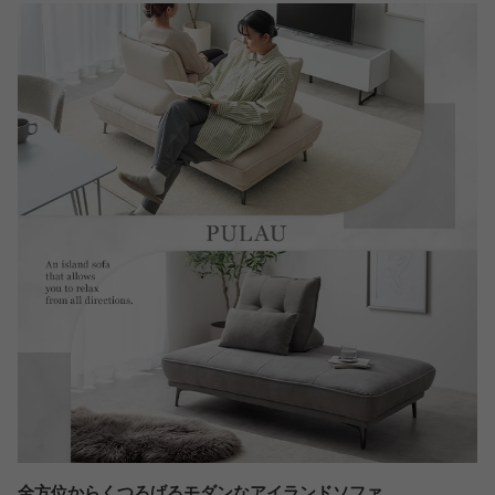
全方位からくつろげるモダンなアイランドソファ