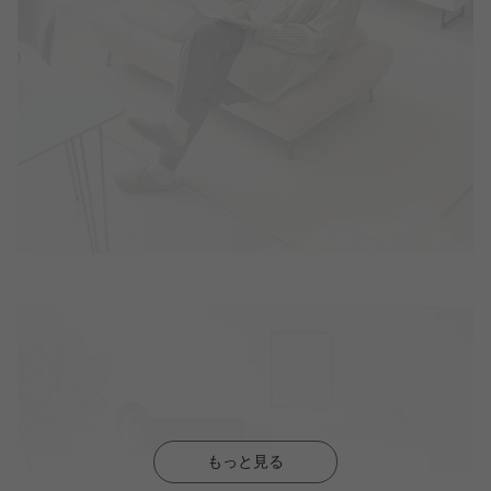
もっと見る