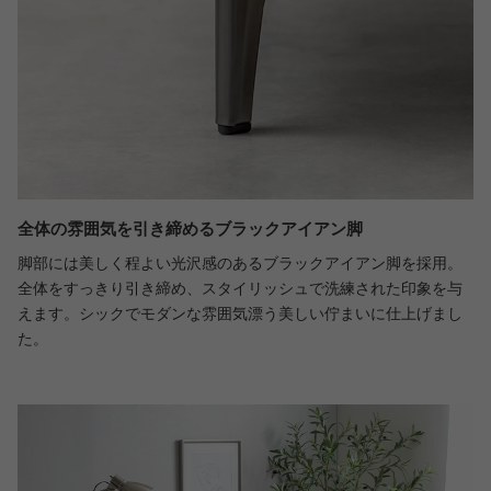
全体の雰囲気を引き締めるブラックアイアン脚
脚部には美しく程よい光沢感のあるブラックアイアン脚を採用。
全体をすっきり引き締め、スタイリッシュで洗練された印象を与
えます。シックでモダンな雰囲気漂う美しい佇まいに仕上げまし
た。