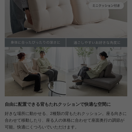
自由に配置できる背もたれクッションで快適な空間に
好きな場所に動かせる、2種類の背もたれクッション。座る向きに
合わせて移動したり、座る人の体格に合わせて座面奥行の調節が
可能。快適にくつろいでいただけます。