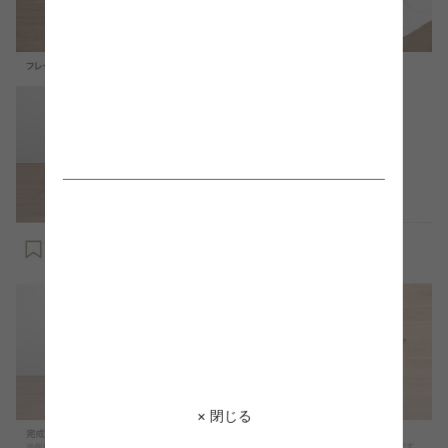
× 閉じる