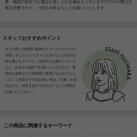
整・確認の意向でお電話を差し上げる場合もございますのでその際は大
変お手数ですが、ご対応の程よろしくお願いいたします。
スタッフおすすめポイント
日々の憩いの時間に最適なリラックスチェアが
登場しました!コンパクトにに折りたためるので
持ち運びもラクラク。女性でもお庭やベランダ
など、お好きな場所でお使いいただけます。通
気性も抜群なので長時間ご使用になられてもム
レにくく快適です!天気の良い日は、日差しを浴
びながら、日常を忘れてのんびりとした時間を
お過ごしください。
この商品に関連するキーワード