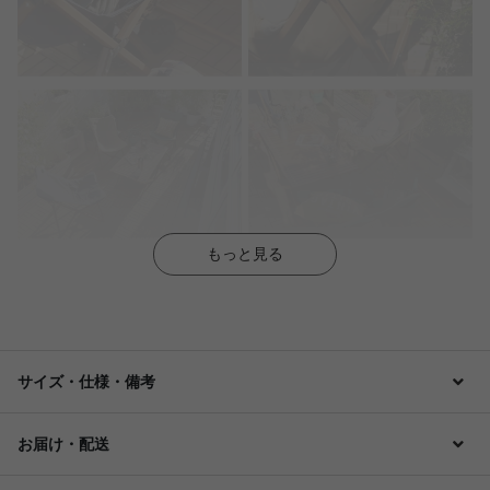
もっと見る
サイズ・仕様・備考
お届け・配送