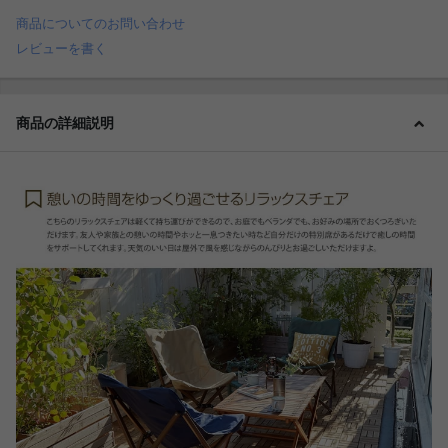
商品についてのお問い合わせ
レビューを書く
商品の詳細説明