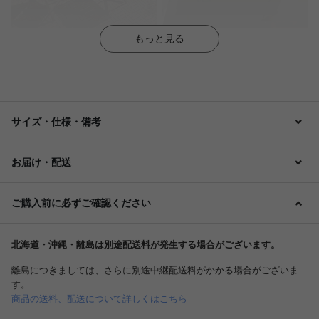
もっと見る
サイズ・仕様・備考
お届け・配送
ご購入前に必ずご確認ください
北海道・沖縄・離島は別途配送料が発生する場合がございます。
離島につきましては、さらに別途中継配送料がかかる場合がございま
す。
商品の送料、配送について詳しくはこちら