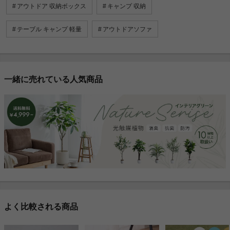
アウトドア 収納ボックス
キャンプ 収納
テーブル キャンプ 軽量
アウトドアソファ
一緒に売れている人気商品
よく比較される商品