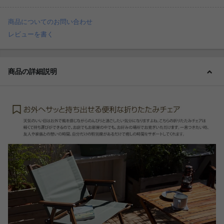
商品についてのお問い合わせ
レビューを書く
商品の詳細説明