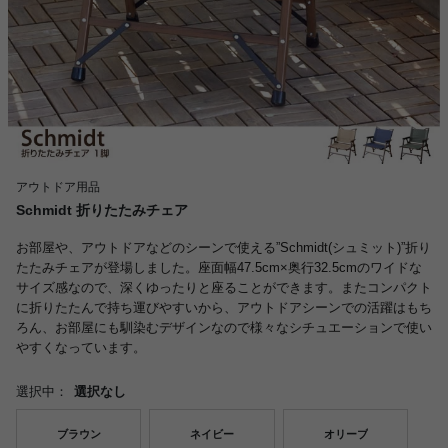
アウトドア用品
Schmidt 折りたたみチェア
お部屋や、アウトドアなどのシーンで使える”Schmidt(シュミット)”折り
たたみチェアが登場しました。座面幅47.5cm×奥行32.5cmのワイドな
サイズ感なので、深くゆったりと座ることができます。またコンパクト
に折りたたんで持ち運びやすいから、アウトドアシーンでの活躍はもち
ろん、お部屋にも馴染むデザインなので様々なシチュエーションで使い
やすくなっています。
選択中：
選択なし
ブラウン
ネイビー
オリーブ