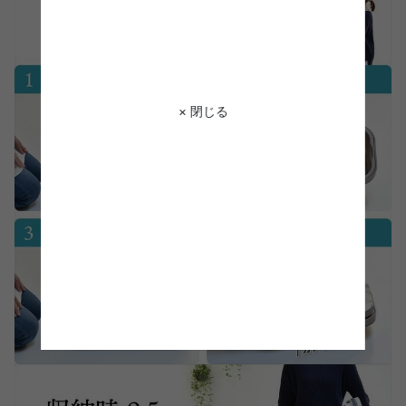
× 閉じる