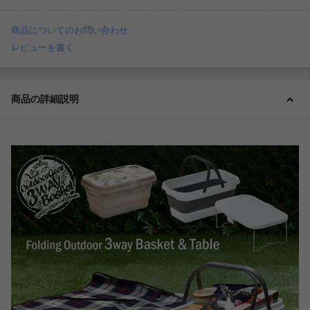
商品についてのお問い合わせ
レビューを書く
商品の詳細説明