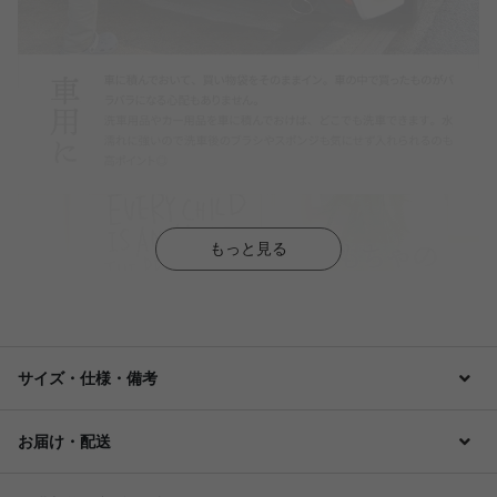
もっと見る
サイズ・仕様・備考
お届け・配送