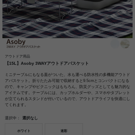
アウトドア用品
【15L】Asoby 3WAYアウトドアバスケット
ミニテーブルにもなる蓋がついた、水も運べる防水性の多機能アウトド
アバスケット。折りたたみ可能で収納すると9.5cmとコンパクトになる
ので、キャンプやピクニックはもちろん、防災グッズとしても魅力的な
アイテムです。テーブルには、カップホルダーや、スマホやタブレット
が立てられるスタンドが付いているので、アウトドアライフを快適にし
てくれます。
選択中：
選択なし
ホワイト
迷彩