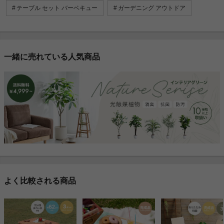
テーブル セット バーベキュー
ガーデニング アウトドア
一緒に売れている人気商品
よく比較される商品