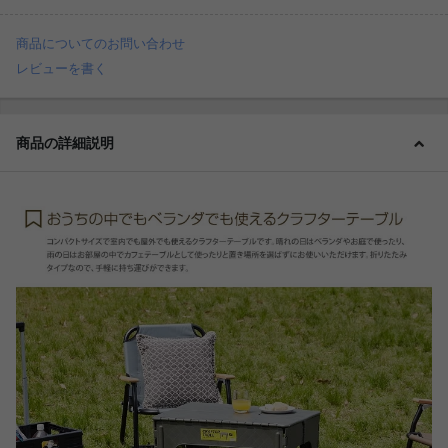
商品についてのお問い合わせ
レビューを書く
商品の詳細説明