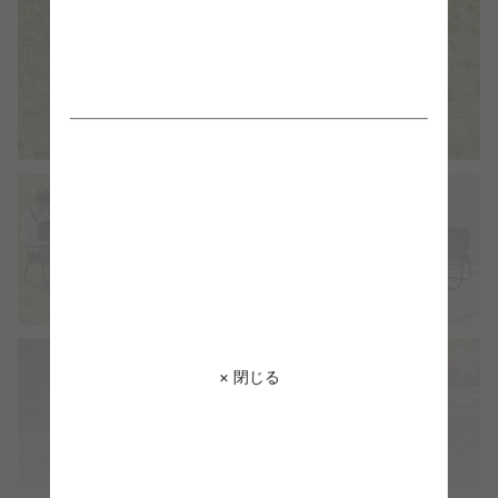
× 閉じる