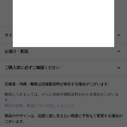
もっと見る
サイズ・仕様・備考
お届け・配送
ご購入前に必ずご確認ください
北海道・沖縄・離島は別途配送料が発生する場合がございます。
離島につきましては、さらに別途中継配送料がかかる場合がございま
す。
商品の送料、配送について詳しくはこちら
商品のデザインは、品質に差し支えない程度に予告なく変更する場合が
ございます。