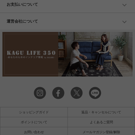
お支払いについて
運営会社について
ショッピングガイド
返品・キャンセルについて
ポイントについて
よくあるご質問
お問い合わせ
メールマガジン登録/解除