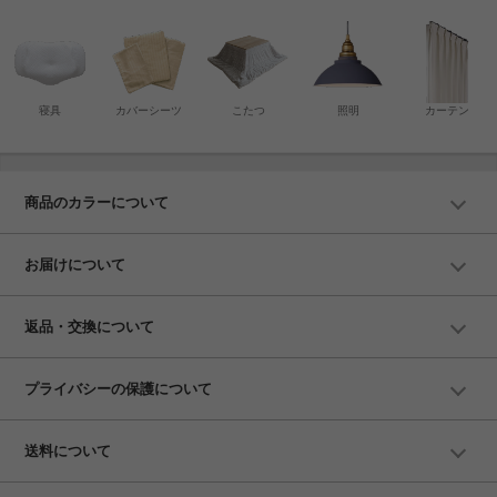
寝具
カバーシーツ
こたつ
照明
カーテン
商品のカラーについて
お届けについて
返品・交換について
プライバシーの保護について
送料について