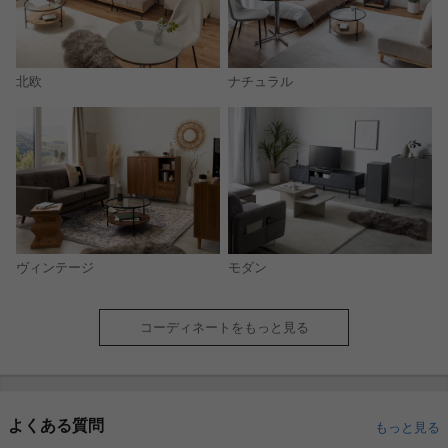
北欧
ナチュラル
モダン
ヴィンテージ
コーディネートをもっと見る
よくある質問
もっと見る