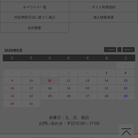
キーワード一覧
サイト利用規約
特定商取引法に基づく表記
個人情報保護
会社概要
2026年8月
日
月
火
水
木
金
土
1
2
3
4
5
6
7
8
9
10
11
12
13
14
15
16
17
18
19
20
21
22
23
24
25
26
27
28
29
30
31
休業日：土、日、祝日
お問い合わせ：平日10:00～17:00