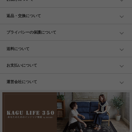
返品・交換について
プライバシーの保護について
送料について
お支払いについて
運営会社について