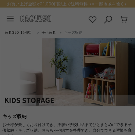
お買い上げ金額が11,000円以上で送料無料（※一部地域を除く）
家具350【公式】
子供家具
キッズ収納
キッズ収納
お子様が楽しくお片付けでき、洋服や学校用品までひとまとめにできる子
供収納・キッズ収納。おもちゃや絵本を整理でき、自分でできる習慣を育