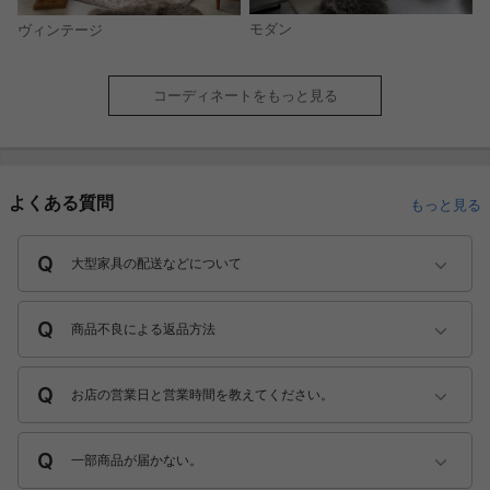
モダン
ヴィンテージ
コーディネートをもっと見る
よくある質問
もっと見る
大型家具の配送などについて
商品不良による返品方法
お店の営業日と営業時間を教えてください。
一部商品が届かない。