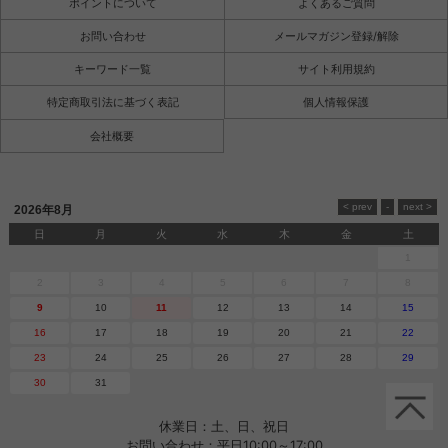
ポイントについて
よくあるご質問
お問い合わせ
メールマガジン登録/解除
キーワード一覧
サイト利用規約
特定商取引法に基づく表記
個人情報保護
会社概要
2026年8月
日
月
火
水
木
金
土
1
2
3
4
5
6
7
8
9
10
11
12
13
14
15
16
17
18
19
20
21
22
23
24
25
26
27
28
29
30
31
休業日：土、日、祝日
お問い合わせ：平日10:00～17:00