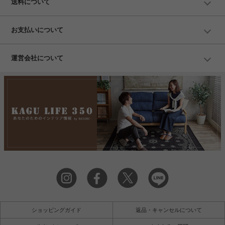
送料について
お支払いについて
運営会社について
ショッピングガイド
返品・キャンセルについて