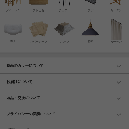
ダイニング
テレビ台
チェアー
ラグ
ガーデン
寝具
カバーシーツ
こたつ
照明
カーテン
商品のカラーについて
お届けについて
返品・交換について
プライバシーの保護について