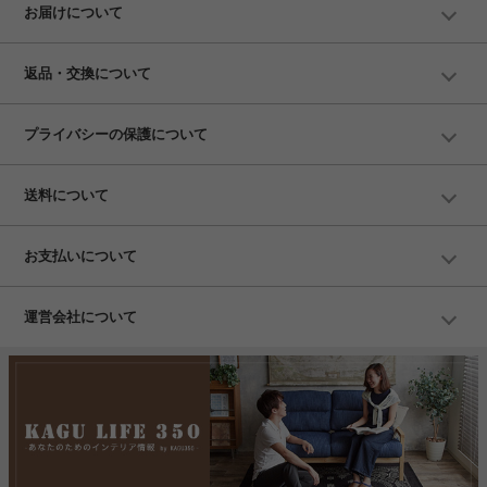
お届けについて
返品・交換について
プライバシーの保護について
送料について
お支払いについて
運営会社について