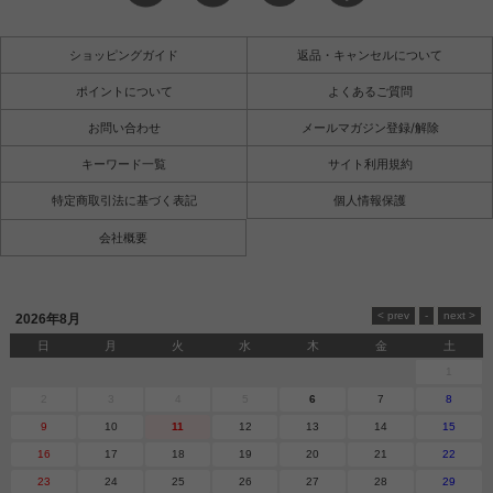
ショッピングガイド
返品・キャンセルについて
ポイントについて
よくあるご質問
お問い合わせ
メールマガジン登録/解除
キーワード一覧
サイト利用規約
特定商取引法に基づく表記
個人情報保護
会社概要
2026年8月
日
月
火
水
木
金
土
1
2
3
4
5
6
7
8
9
10
11
12
13
14
15
16
17
18
19
20
21
22
23
24
25
26
27
28
29