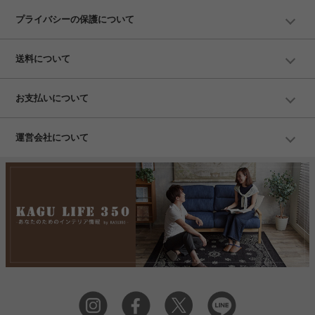
プライバシーの保護について
送料について
お支払いについて
運営会社について