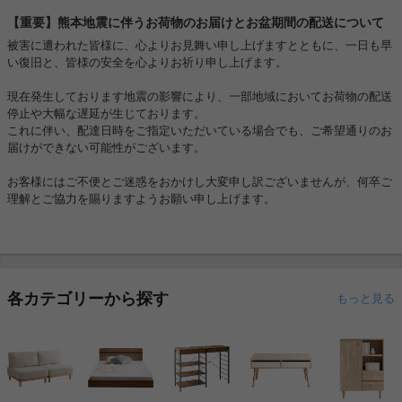
【重要】熊本地震に伴うお荷物のお届けとお盆期間の配送について
被害に遭われた皆様に、心よりお見舞い申し上げますとともに、一日も早
い復旧と、皆様の安全を心よりお祈り申し上げます。
現在発生しております地震の影響により、一部地域においてお荷物の配送
停止や大幅な遅延が生じております。
これに伴い、配達日時をご指定いただいている場合でも、ご希望通りのお
届けができない可能性がございます。
お客様にはご不便とご迷惑をおかけし大変申し訳ございませんが、何卒ご
理解とご協力を賜りますようお願い申し上げます。
各カテゴリーから探す
もっと見る