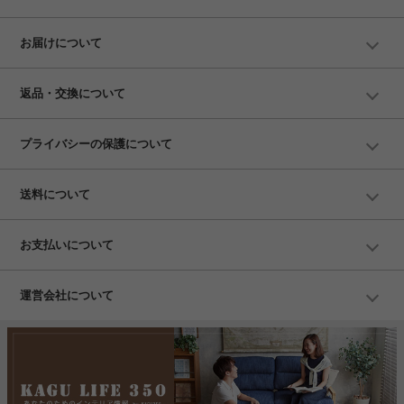
お届けについて
返品・交換について
プライバシーの保護について
送料について
お支払いについて
運営会社について